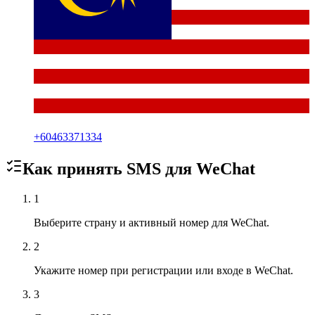
+
60463371334
Как принять SMS для
WeChat
1
Выберите страну и активный номер для WeChat.
2
Укажите номер при регистрации или входе в WeChat.
3