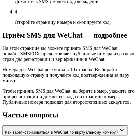
Дождитесь SMS с кодом подтверждения.
4
Откройте страницу номера и скопируйте код.
Приём SMS для WeChat — подробнее
На этой странице вы можете принять SMS для WeChat
онлайн. SMSFOX предоставляет публичные номера из разных
стран для регистрации и верификации в WeChat.
Номера для WeChat доступны в 10 странах. Выбирайте
подходящую страну и получайте код подтверждения за пару
минут.
Чтобы принять SMS для WeChat, выберите номер, укажите его
при регистрации и дождитесь кода на странице номера.
Публичные номера подходят для второстепенных аккаунтов.
Частые вопросы
Как зарегистрироваться в WeChat по виртуальному номеру?