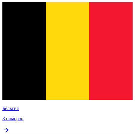
Бельгия
8 номеров