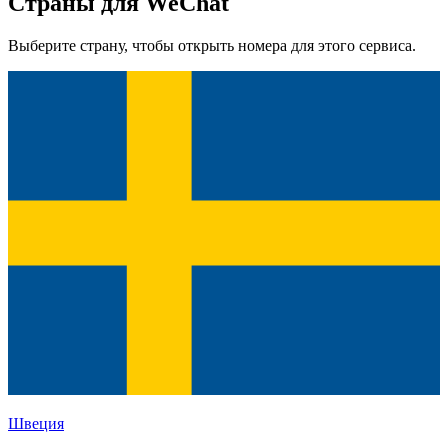
Страны для WeChat
Выберите страну, чтобы открыть номера для этого сервиса.
Швеция