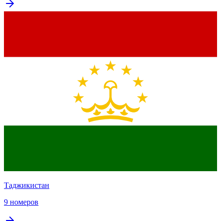
Таджикистан
9 номеров