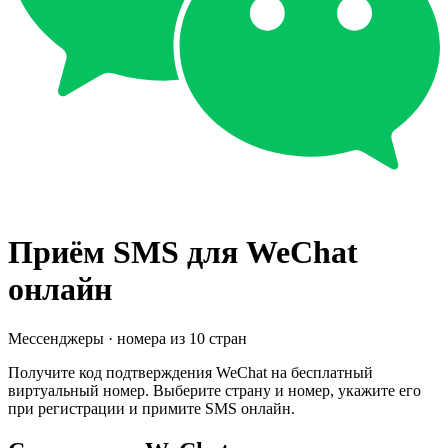
Приём SMS для
WeChat
онлайн
Мессенджеры
· номера из
10
стран
Получите код подтверждения
WeChat
на бесплатный
виртуальный номер. Выберите страну и номер, укажите его
при регистрации и примите SMS онлайн.