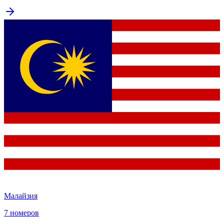
Малайзия
7 номеров