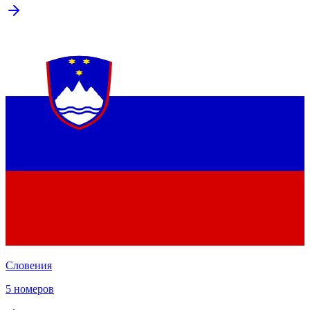
Словения
5 номеров