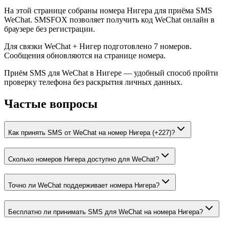
На этой странице собраны номера Нигера для приёма SMS
WeChat. SMSFOX позволяет получить код WeChat онлайн в
браузере без регистрации.
Для связки WeChat + Нигер подготовлено 7 номеров.
Сообщения обновляются на странице номера.
Приём SMS для WeChat в Нигере — удобный способ пройти
проверку телефона без раскрытия личных данных.
Частые вопросы
Как принять SMS от WeChat на номер Нигера (+227)?
Сколько номеров Нигера доступно для WeChat?
Точно ли WeChat поддерживает номера Нигера?
Бесплатно ли принимать SMS для WeChat на номера Нигера?