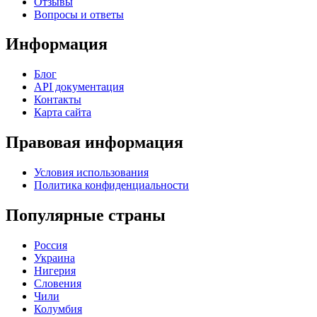
Отзывы
Вопросы и ответы
Информация
Блог
API документация
Контакты
Карта сайта
Правовая информация
Условия использования
Политика конфиденциальности
Популярные страны
Россия
Украина
Нигерия
Словения
Чили
Колумбия