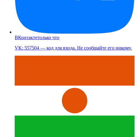
ВКонтакте
только что
VK: 557504 — код для входа. Не сообщайте его никому.