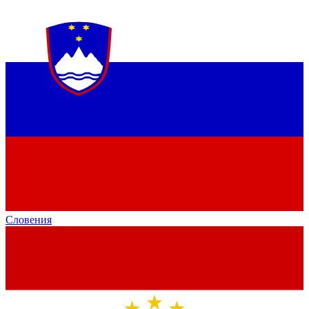
Словения