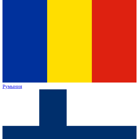
Румыния