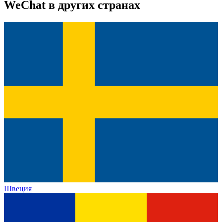
WeChat
в других странах
Швеция