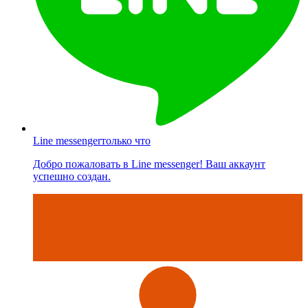
Line messenger
только что
Добро пожаловать в Line messenger! Ваш аккаунт
успешно создан.