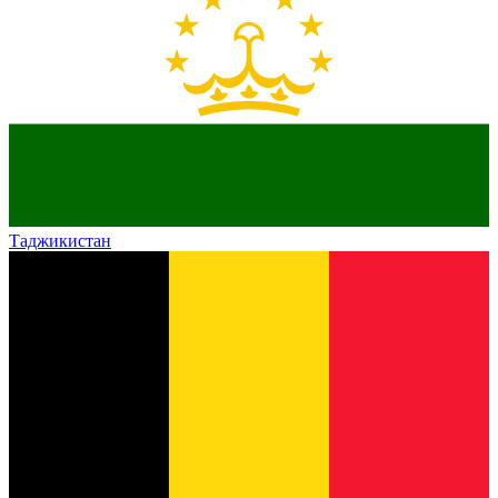
Таджикистан