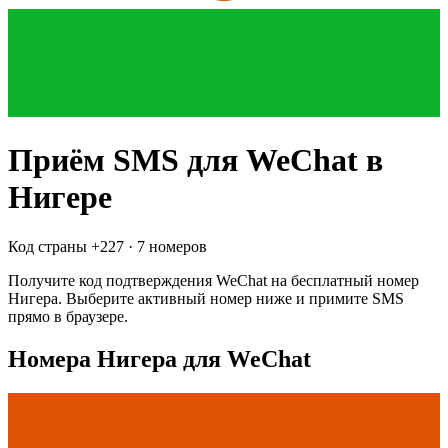
Приём SMS для
WeChat
в
Нигере
Код страны +
227
·
7 номеров
Получите код подтверждения
WeChat
на бесплатный номер
Нигера
. Выберите активный номер ниже и примите SMS
прямо в браузере.
Номера Нигера для WeChat