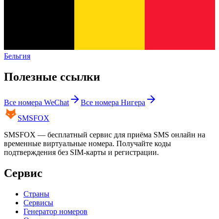
Бельгия
Полезные ссылки
Все номера
WeChat
Все номера
Нигера
SMS
FOX
SMSFOX — бесплатный сервис для приёма SMS онлайн на
временные виртуальные номера. Получайте коды
подтверждения без SIM-карты и регистрации.
Сервис
Страны
Сервисы
Генератор номеров