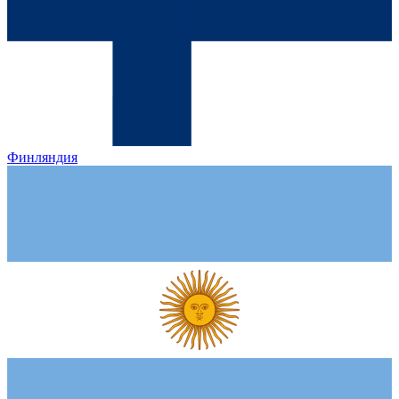
Финляндия