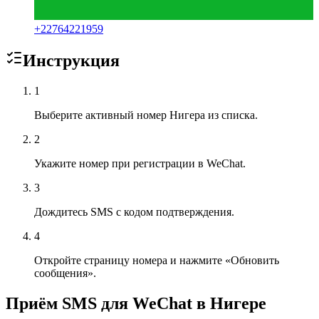
+
22764221959
Инструкция
1
Выберите активный номер Нигера из списка.
2
Укажите номер при регистрации в WeChat.
3
Дождитесь SMS с кодом подтверждения.
4
Откройте страницу номера и нажмите «Обновить
сообщения».
Приём SMS для WeChat в Нигере