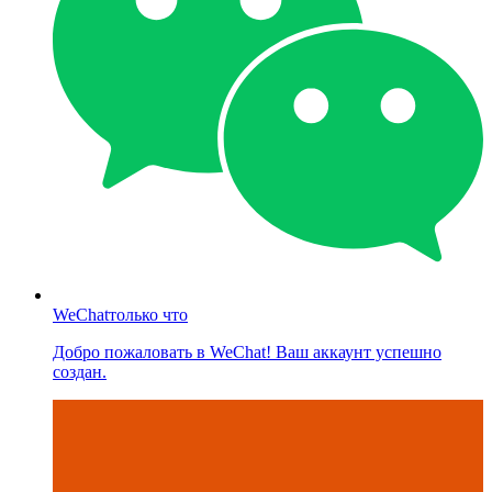
WeChat
только что
Добро пожаловать в WeChat! Ваш аккаунт успешно
создан.