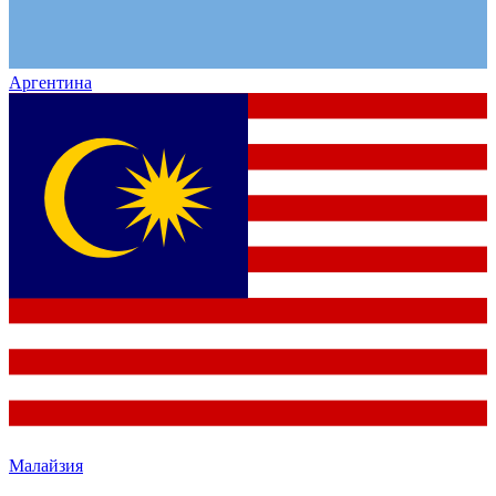
Аргентина
Малайзия