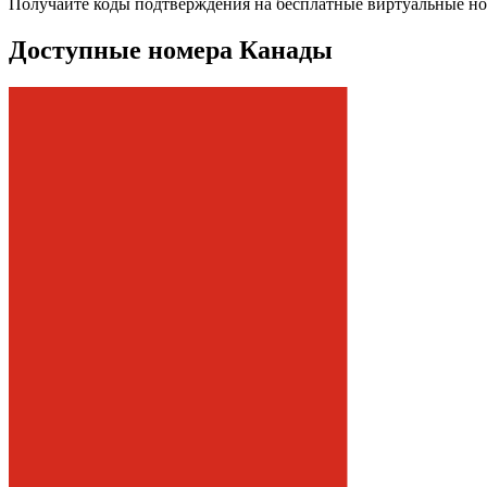
Получайте коды подтверждения на бесплатные виртуальные н
Доступные номера Канады