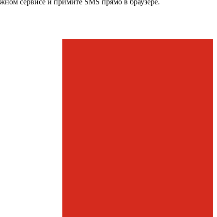
ужном сервисе и примите SMS прямо в браузере.