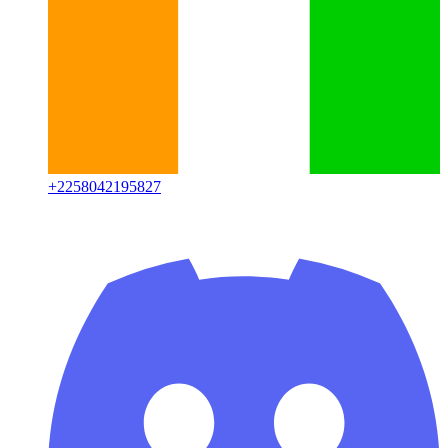
+
2258042195827