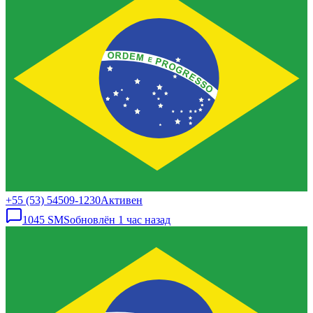
+55 (53) 54509-1230
Активен
1045
SMS
обновлён
1 час назад