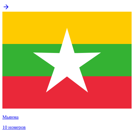
Мьянма
10 номеров