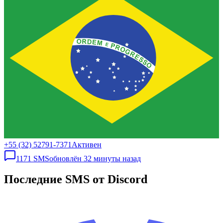
+55 (32) 52791-7371
Активен
1171
SMS
обновлён
32 минуты назад
Последние SMS от Discord