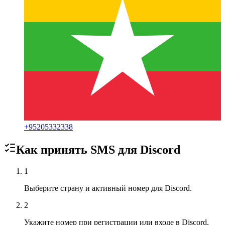
+
95205332338
Как принять SMS для
Discord
1
Выберите страну и активный номер для Discord.
2
Укажите номер при регистрации или входе в Discord.