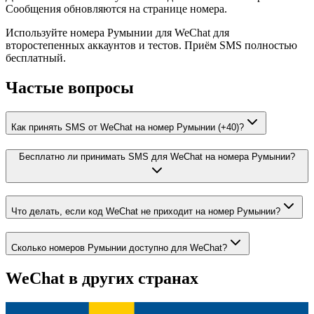
Сообщения обновляются на странице номера.
Используйте номера Румынии для WeChat для
второстепенных аккаунтов и тестов. Приём SMS полностью
бесплатный.
Частые вопросы
Как принять SMS от WeChat на номер Румынии (+40)?
Бесплатно ли принимать SMS для WeChat на номера Румынии?
Что делать, если код WeChat не приходит на номер Румынии?
Сколько номеров Румынии доступно для WeChat?
WeChat
в других странах