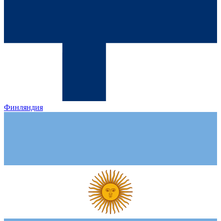
Финляндия