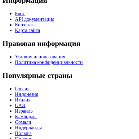
Информация
Блог
API документация
Контакты
Карта сайта
Правовая информация
Условия использования
Политика конфиденциальности
Популярные страны
Россия
Индонезия
Италия
ОАЭ
Израиль
Камбоджа
Сомали
Нидерланды
Польша
Гонконг