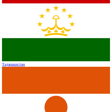
Таджикистан