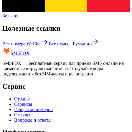
Бельгия
Полезные ссылки
Все номера
WeChat
Все номера
Румынии
SMS
FOX
SMSFOX — бесплатный сервис для приёма SMS онлайн на
временные виртуальные номера. Получайте коды
подтверждения без SIM-карты и регистрации.
Сервис
Страны
Сервисы
Генератор номеров
Отзывы
Вопросы и ответы