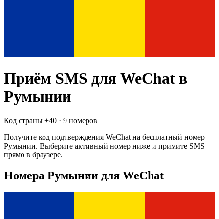
Приём SMS для
WeChat
в
Румынии
Код страны +
40
·
9 номеров
Получите код подтверждения
WeChat
на бесплатный номер
Румынии
. Выберите активный номер ниже и примите SMS
прямо в браузере.
Номера Румынии для WeChat