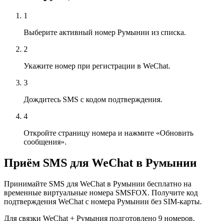
1
Выберите активный номер Румынии из списка.
2
Укажите номер при регистрации в WeChat.
3
Дождитесь SMS с кодом подтверждения.
4
Откройте страницу номера и нажмите «Обновить
сообщения».
Приём SMS для WeChat в Румынии
Принимайте SMS для WeChat в Румынии бесплатно на
временные виртуальные номера SMSFOX. Получите код
подтверждения WeChat с номера Румынии без SIM-карты.
Для связки WeChat + Румыния подготовлено 9 номеров.