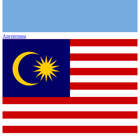
Аргентина