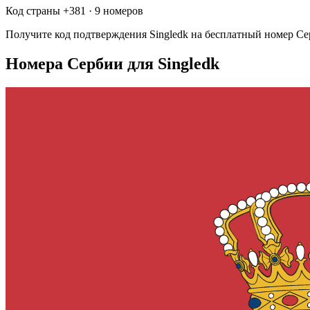
Код страны +
381
·
9 номеров
Получите код подтверждения
Singledk
на бесплатный номер
Се
Номера Сербии для Singledk