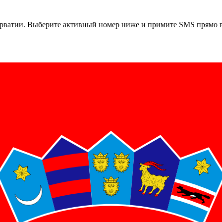
рватии
. Выберите активный номер ниже и примите SMS прямо в