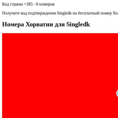
Код страны +
385
·
8 номеров
Получите код подтверждения
Singledk
на бесплатный номер
Хо
Номера Хорватии для Singledk