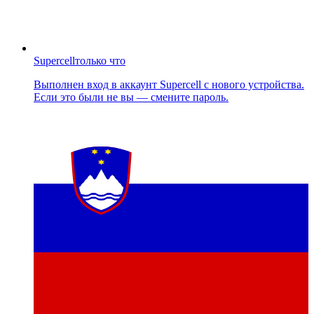
Supercell
только что
Выполнен вход в аккаунт Supercell с нового устройства.
Если это были не вы — смените пароль.