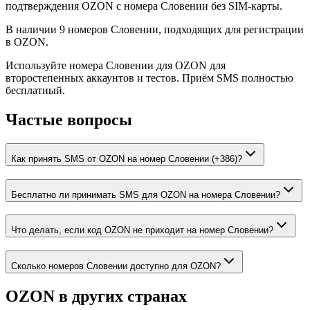
подтверждения OZON с номера Словении без SIM-карты.
В наличии 9 номеров Словении, подходящих для регистрации
в OZON.
Используйте номера Словении для OZON для
второстепенных аккаунтов и тестов. Приём SMS полностью
бесплатный.
Частые вопросы
Как принять SMS от OZON на номер Словении (+386)?
Бесплатно ли принимать SMS для OZON на номера Словении?
Что делать, если код OZON не приходит на номер Словении?
Сколько номеров Словении доступно для OZON?
OZON
в других странах