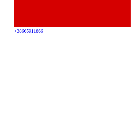
+
38665911866