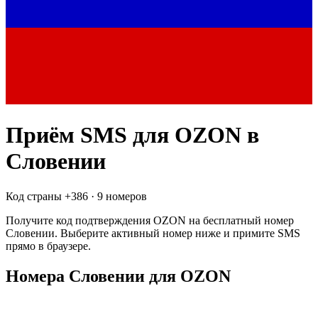
Приём SMS для
OZON
в
Словении
Код страны +
386
·
9 номеров
Получите код подтверждения
OZON
на бесплатный номер
Словении
. Выберите активный номер ниже и примите SMS
прямо в браузере.
Номера Словении для OZON