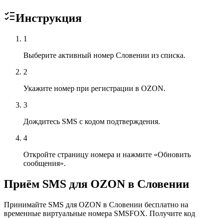
Инструкция
1
Выберите активный номер Словении из списка.
2
Укажите номер при регистрации в OZON.
3
Дождитесь SMS с кодом подтверждения.
4
Откройте страницу номера и нажмите «Обновить
сообщения».
Приём SMS для OZON в Словении
Принимайте SMS для OZON в Словении бесплатно на
временные виртуальные номера SMSFOX. Получите код