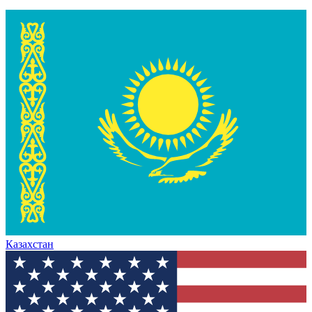
Казахстан