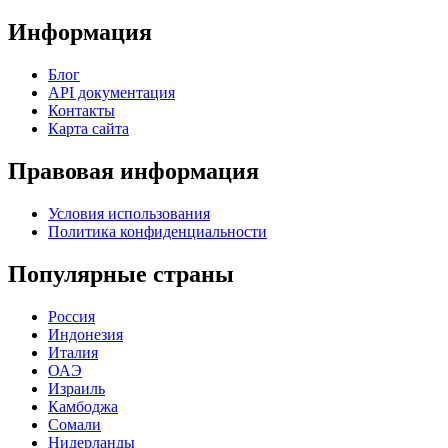
Информация
Блог
API документация
Контакты
Карта сайта
Правовая информация
Условия использования
Политика конфиденциальности
Популярные страны
Россия
Индонезия
Италия
ОАЭ
Израиль
Камбоджа
Сомали
Нидерланды