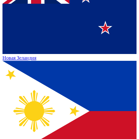
Новая Зеландия