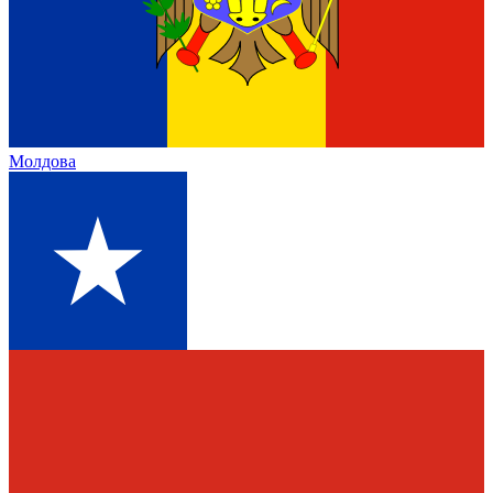
Молдова