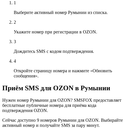
1
Выберите активный номер Румынии из списка.
2
Укажите номер при регистрации в OZON.
3
Дождитесь SMS с кодом подтверждения.
4
Откройте страницу номера и нажмите «Обновить
сообщения».
Приём SMS для OZON в Румынии
Нужен номер Румынии для OZON? SMSFOX предоставляет
бесплатные публичные номера для приёма кода
подтверждения OZON.
Сейчас доступно 9 номеров Румынии для OZON. Выбирайте
активный номер и получайте SMS за пару минут.