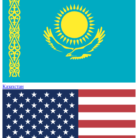
Казахстан