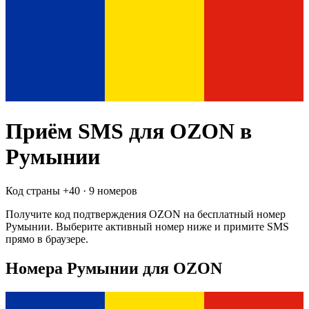
Приём SMS для
OZON
в
Румынии
Код страны +
40
·
9 номеров
Получите код подтверждения
OZON
на бесплатный номер
Румынии
. Выберите активный номер ниже и примите SMS
прямо в браузере.
Номера Румынии для OZON