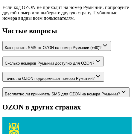
Если код OZON не приходит на номер Румынии, попробуйте
другой номер или выберите другую страну. Публичные
номера видны всем пользователям.
Частые вопросы
Как принять SMS от OZON на номер Румынии (+40)?
Сколько номеров Румынии доступно для OZON?
Точно ли OZON поддерживает номера Румынии?
Бесплатно ли принимать SMS для OZON на номера Румынии?
OZON
в других странах