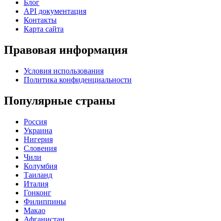
Блог
API документация
Контакты
Карта сайта
Правовая информация
Условия использования
Политика конфиденциальности
Популярные страны
Россия
Украина
Нигерия
Словения
Чили
Колумбия
Таиланд
Италия
Гонконг
Филиппины
Макао
Афганистан