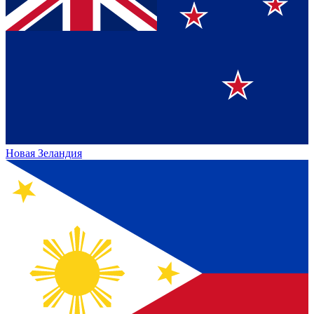
Новая Зеландия