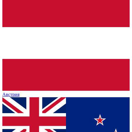
Австрия