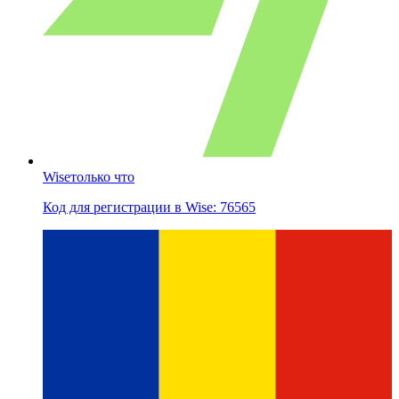
Wise
только что
Код для регистрации в Wise: 76565