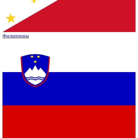
Филиппины