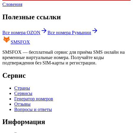
Словения
Полезные ссылки
Все номера
OZON
Все номера
Румынии
SMS
FOX
SMSFOX — бесплатный сервис для приёма SMS онлайн на
временные виртуальные номера. Получайте коды
подтверждения без SIM-карты и регистрации.
Сервис
Страны
Сервисы
Генератор номеров
Отзывы
Вопросы и ответы
Информация