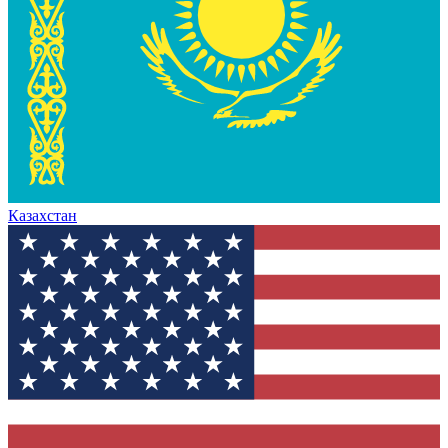
Казахстан