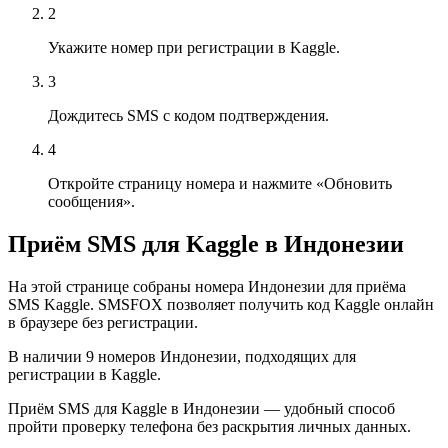
2
Укажите номер при регистрации в Kaggle.
3
Дождитесь SMS с кодом подтверждения.
4
Откройте страницу номера и нажмите «Обновить
сообщения».
Приём SMS для Kaggle в Индонезии
На этой странице собраны номера Индонезии для приёма
SMS Kaggle. SMSFOX позволяет получить код Kaggle онлайн
в браузере без регистрации.
В наличии 9 номеров Индонезии, подходящих для
регистрации в Kaggle.
Приём SMS для Kaggle в Индонезии — удобный способ
пройти проверку телефона без раскрытия личных данных.