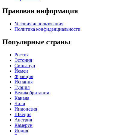
Правовая информация
Условия использования
Политика конфиденциальности
Популярные страны
Россия
Эстония
Сингапур
Йемен
Франция
Испания
Турция
Великобритания
Канада
Чили
Индонезия
Швеция
Австрия
Камерун
Индия