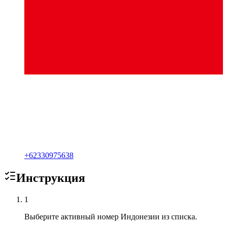
+
62330975638
Инструкция
1
Выберите активный номер Индонезии из списка.