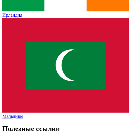
Ирландия
Мальдивы
Полезные ссылки