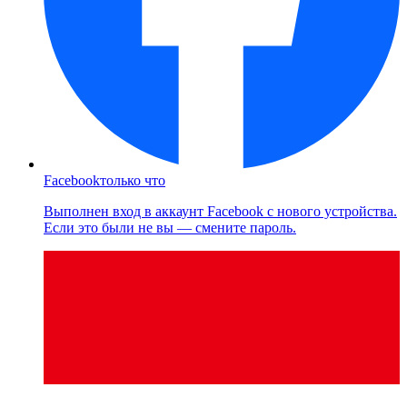
Facebook
только что
Выполнен вход в аккаунт Facebook с нового устройства.
Если это были не вы — смените пароль.