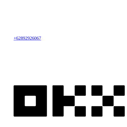
+
62892926067