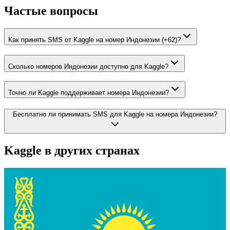
Частые вопросы
Как принять SMS от Kaggle на номер Индонезии (+62)?
Сколько номеров Индонезии доступно для Kaggle?
Точно ли Kaggle поддерживает номера Индонезии?
Бесплатно ли принимать SMS для Kaggle на номера Индонезии?
Kaggle
в других странах