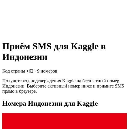
Приём SMS для
Kaggle
в
Индонезии
Код страны +
62
·
9 номеров
Получите код подтверждения
Kaggle
на бесплатный номер
Индонезии
. Выберите активный номер ниже и примите SMS
прямо в браузере.
Номера Индонезии для Kaggle