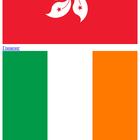
Гонконг