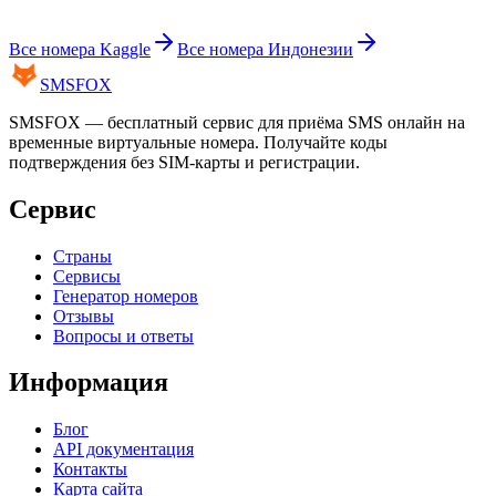
Все номера
Kaggle
Все номера
Индонезии
SMS
FOX
SMSFOX — бесплатный сервис для приёма SMS онлайн на
временные виртуальные номера. Получайте коды
подтверждения без SIM-карты и регистрации.
Сервис
Страны
Сервисы
Генератор номеров
Отзывы
Вопросы и ответы
Информация
Блог
API документация
Контакты
Карта сайта