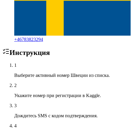
+
46783823294
Инструкция
1
Выберите активный номер Швеции из списка.
2
Укажите номер при регистрации в Kaggle.
3
Дождитесь SMS с кодом подтверждения.
4