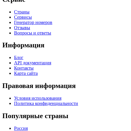
Страны
Сервисы
Генератор номеров
Отзывы
Вопросы и ответы
Информация
Блог
API документация
Контакты
Карта сайта
Правовая информация
Условия использования
Политика конфиденциальности
Популярные страны
Россия