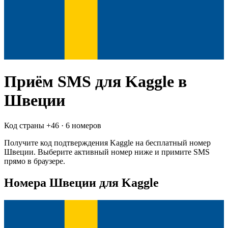
Приём SMS для
Kaggle
в
Швеции
Код страны +
46
·
6 номеров
Получите код подтверждения
Kaggle
на бесплатный номер
Швеции
. Выберите активный номер ниже и примите SMS
прямо в браузере.
Номера Швеции для Kaggle