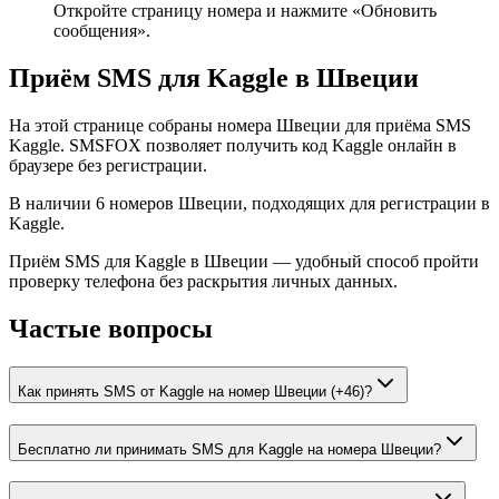
Откройте страницу номера и нажмите «Обновить
сообщения».
Приём SMS для Kaggle в Швеции
На этой странице собраны номера Швеции для приёма SMS
Kaggle. SMSFOX позволяет получить код Kaggle онлайн в
браузере без регистрации.
В наличии 6 номеров Швеции, подходящих для регистрации в
Kaggle.
Приём SMS для Kaggle в Швеции — удобный способ пройти
проверку телефона без раскрытия личных данных.
Частые вопросы
Как принять SMS от Kaggle на номер Швеции (+46)?
Бесплатно ли принимать SMS для Kaggle на номера Швеции?