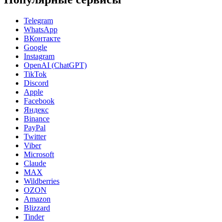
Telegram
WhatsApp
ВКонтакте
Google
Instagram
OpenAI (ChatGPT)
TikTok
Discord
Apple
Facebook
Яндекс
Binance
PayPal
Twitter
Viber
Microsoft
Claude
MAX
Wildberries
OZON
Amazon
Blizzard
Tinder