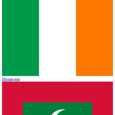
Ирландия