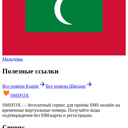
Мальдивы
Полезные ссылки
Все номера
Kaggle
Все номера
Швеции
SMS
FOX
SMSFOX — бесплатный сервис для приёма SMS онлайн на
временные виртуальные номера. Получайте коды
подтверждения без SIM-карты и регистрации.
Сервис