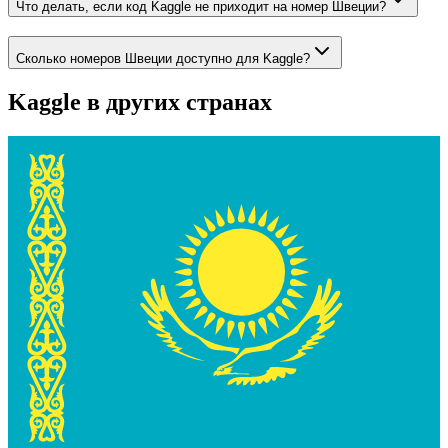
Что делать, если код Kaggle не приходит на номер Швеции?
Сколько номеров Швеции доступно для Kaggle?
Kaggle
в других странах