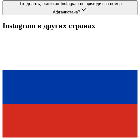
Что делать, если код Instagram не приходит на номер
Афганистана?
Instagram
в других странах