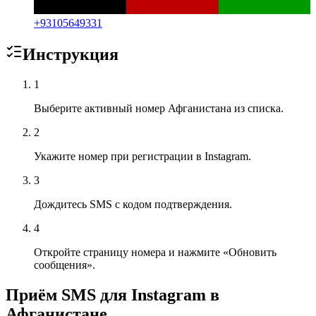
+
93105649331
Инструкция
1
Выберите активный номер Афганистана из списка.
2
Укажите номер при регистрации в Instagram.
3
Дождитесь SMS с кодом подтверждения.
4
Откройте страницу номера и нажмите «Обновить
сообщения».
Приём SMS для Instagram в
Афганистане