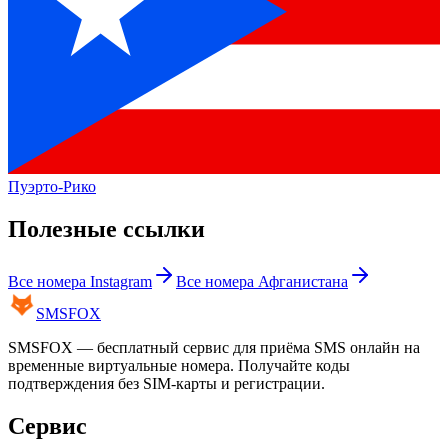
Пуэрто-Рико
Полезные ссылки
Все номера
Instagram
Все номера
Афганистана
SMS
FOX
SMSFOX — бесплатный сервис для приёма SMS онлайн на
временные виртуальные номера. Получайте коды
подтверждения без SIM-карты и регистрации.
Сервис