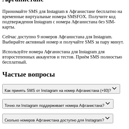
Принимайте SMS для Instagram в Афганистане бесплатно на
временные виртуальные номера SMSFOX. Получите код
подтверждения Instagram с номера Афганистана без SIM-
карты.
Сейчас доступно 9 номеров Афганистана для Instagram.
Выбирайте активный номер и получайте SMS за пару минут.
Используйте номера Афганистана для Instagram для
второстепенных аккаунтов и тестов. Приём SMS полностью
бесплатный.
Частые вопросы
Как принять SMS от Instagram на номер Афганистана (+93)?
Точно ли Instagram поддерживает номера Афганистана?
Сколько номеров Афганистана доступно для Instagram?