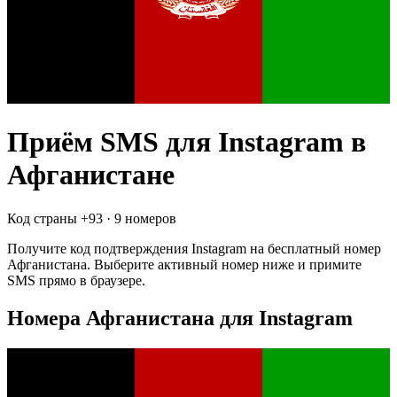
Приём SMS для
Instagram
в
Афганистане
Код страны +
93
·
9 номеров
Получите код подтверждения
Instagram
на бесплатный номер
Афганистана
. Выберите активный номер ниже и примите
SMS прямо в браузере.
Номера Афганистана для Instagram