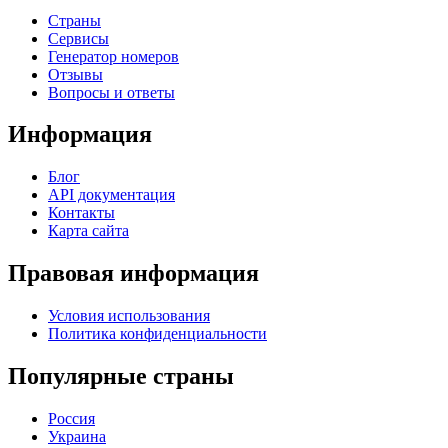
Страны
Сервисы
Генератор номеров
Отзывы
Вопросы и ответы
Информация
Блог
API документация
Контакты
Карта сайта
Правовая информация
Условия использования
Политика конфиденциальности
Популярные страны
Россия
Украина