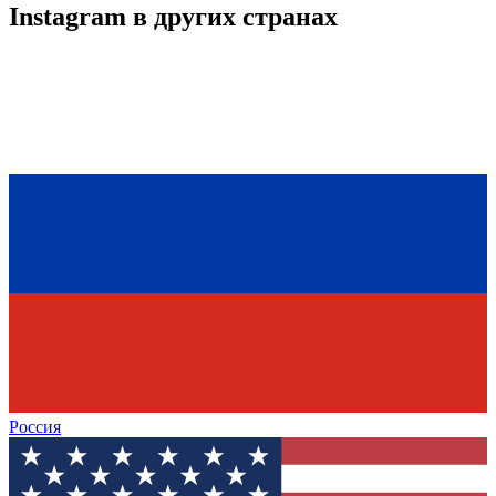
Instagram
в других странах
Россия