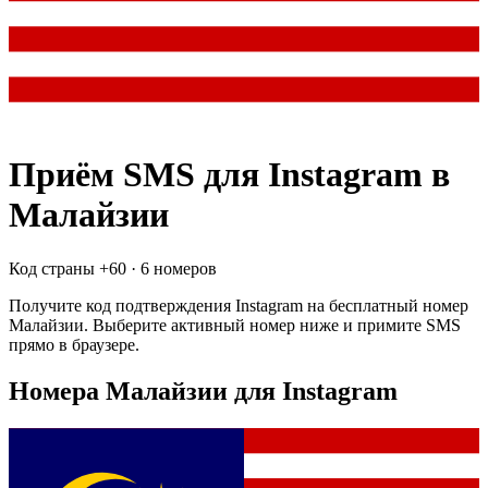
Приём SMS для
Instagram
в
Малайзии
Код страны +
60
·
6 номеров
Получите код подтверждения
Instagram
на бесплатный номер
Малайзии
. Выберите активный номер ниже и примите SMS
прямо в браузере.
Номера Малайзии для Instagram