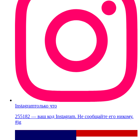
Instagram
только что
255182 — ваш код Instagram. Не сообщайте его никому.
#ig