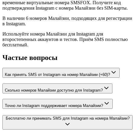
временные виртуальные номера SMSFOX. Получите код
подтверждения Instagram с номера Малайзии без SIM-карты.
В наличии 6 номеров Малайзии, подходящих для регистрации
в Instagram.
Используйте номера Малайзии для Instagram для
второстепенных аккаунтов и тестов. Приём SMS полностью
бесплатный.
Частые вопросы
Как принять SMS от Instagram на номер Малайзии (+60)?
Сколько номеров Малайзии доступно для Instagram?
Точно ли Instagram поддерживает номера Малайзии?
Бесплатно ли принимать SMS для Instagram на номера Малайзии?