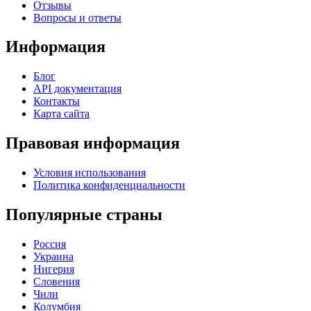
Отзывы
Вопросы и ответы
Информация
Блог
API документация
Контакты
Карта сайта
Правовая информация
Условия использования
Политика конфиденциальности
Популярные страны
Россия
Украина
Нигерия
Словения
Чили
Колумбия