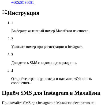
+
60528536081
Инструкция
1
Выберите активный номер Малайзии из списка.
2
Укажите номер при регистрации в Instagram.
3
Дождитесь SMS с кодом подтверждения.
4
Откройте страницу номера и нажмите «Обновить
сообщения».
Приём SMS для Instagram в Малайзии
Принимайте SMS для Instagram в Малайзии бесплатно на