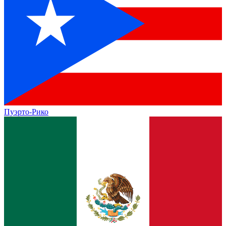
Пуэрто-Рико