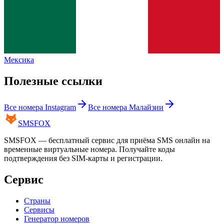
Мексика
Полезные ссылки
Все номера
Instagram
Все номера
Малайзии
SMS
FOX
SMSFOX — бесплатный сервис для приёма SMS онлайн на
временные виртуальные номера. Получайте коды
подтверждения без SIM-карты и регистрации.
Сервис
Страны
Сервисы
Генератор номеров