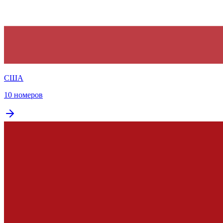
США
10 номеров