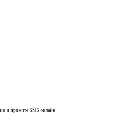
ции и примите SMS онлайн.