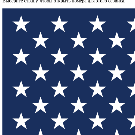
Выберите страну, чтобы открыть номера для этого сервиса.