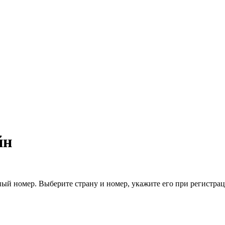
йн
ый номер. Выберите страну и номер, укажите его при регистра