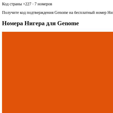
Код страны +
227
·
7 номеров
Получите код подтверждения
Genome
на бесплатный номер
Ни
Номера Нигера для Genome