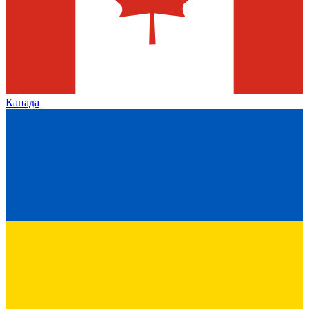
Канада