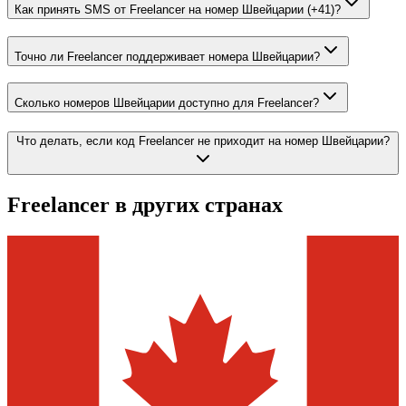
Как принять SMS от Freelancer на номер Швейцарии (+41)?
Точно ли Freelancer поддерживает номера Швейцарии?
Сколько номеров Швейцарии доступно для Freelancer?
Что делать, если код Freelancer не приходит на номер Швейцарии?
Freelancer
в других странах