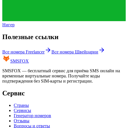
Нигер
Полезные ссылки
Все номера
Freelancer
Все номера
Швейцарии
SMS
FOX
SMSFOX — бесплатный сервис для приёма SMS онлайн на
временные виртуальные номера. Получайте коды
подтверждения без SIM-карты и регистрации.
Сервис
Страны
Сервисы
Генератор номеров
Отзывы
Вопросы и ответы