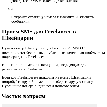
Дождитесь SMS с кодом подтверждения.
4
Откройте страницу номера и нажмите «Обновить
сообщения».
Приём SMS для Freelancer в
Швейцарии
Нужен номер Швейцарии для Freelancer? SMSFOX
предоставляет бесплатные публичные номера для приёма кода
подтверждения Freelancer.
В наличии 8 номеров Швейцарии, подходящих для
регистрации в Freelancer.
Если код Freelancer не приходит на номер Швейцарии,
попробуйте другой номер или выберите другую страну.
Публичные номера видны всем пользователям.
Частые вопросы