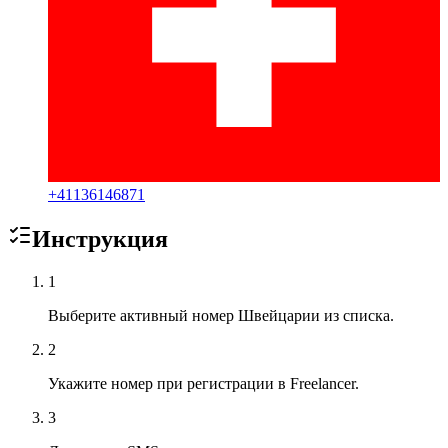
+
41136146871
Инструкция
1
Выберите активный номер Швейцарии из списка.
2
Укажите номер при регистрации в Freelancer.
3