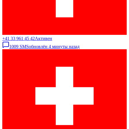
+41 33 961 45 42
Активен
1009
SMS
обновлён
4 минуты назад