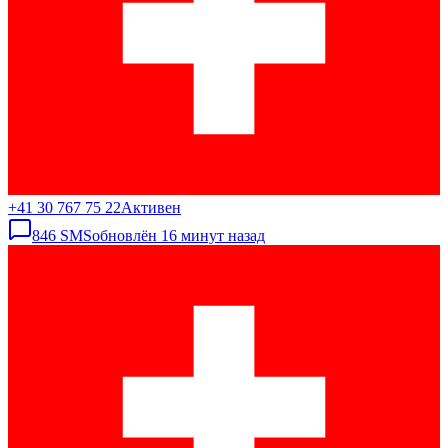
+41 30 767 75 22
Активен
846
SMS
обновлён
16 минут назад