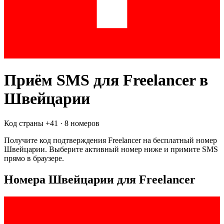
Приём SMS для
Freelancer
в
Швейцарии
Код страны +
41
·
8 номеров
Получите код подтверждения
Freelancer
на бесплатный номер
Швейцарии
. Выберите активный номер ниже и примите SMS
прямо в браузере.
Номера Швейцарии для Freelancer