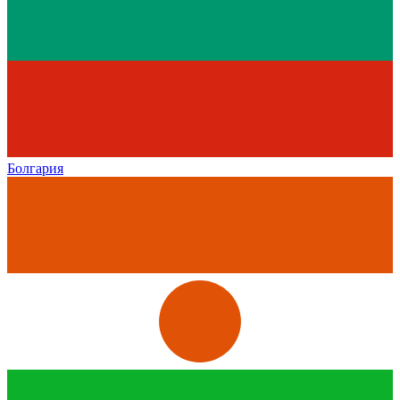
Болгария