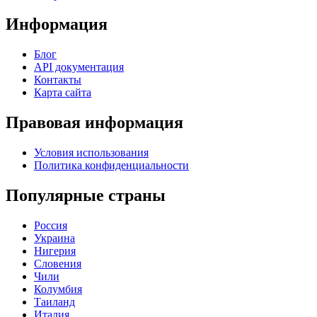
Информация
Блог
API документация
Контакты
Карта сайта
Правовая информация
Условия использования
Политика конфиденциальности
Популярные страны
Россия
Украина
Нигерия
Словения
Чили
Колумбия
Таиланд
Италия