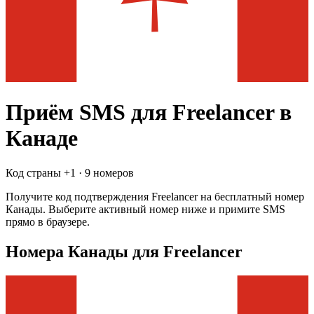
Приём SMS для
Freelancer
в
Канаде
Код страны +
1
·
9 номеров
Получите код подтверждения
Freelancer
на бесплатный номер
Канады
. Выберите активный номер ниже и примите SMS
прямо в браузере.
Номера Канады для Freelancer