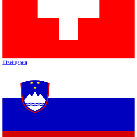
Швейцария