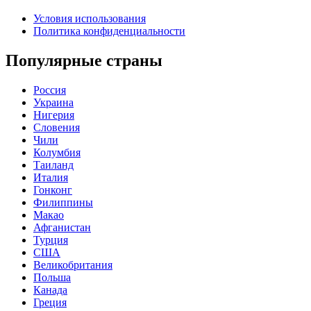
Условия использования
Политика конфиденциальности
Популярные страны
Россия
Украина
Нигерия
Словения
Чили
Колумбия
Таиланд
Италия
Гонконг
Филиппины
Макао
Афганистан
Турция
США
Великобритания
Польша
Канада
Греция