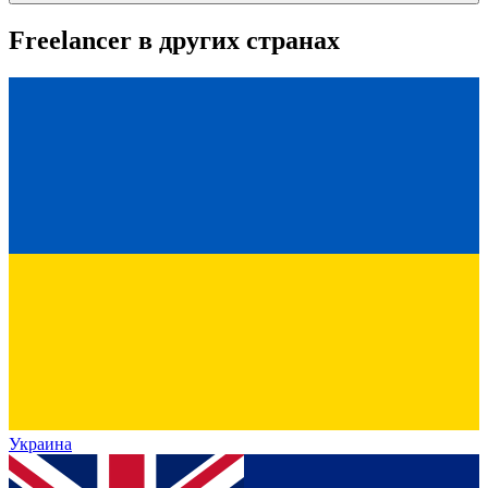
Freelancer
в других странах
Украина