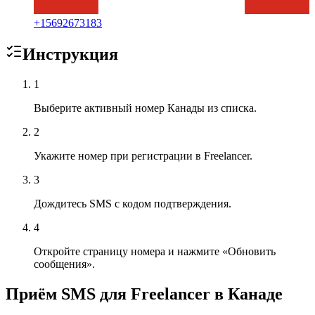
+
15692673183
Инструкция
1
Выберите активный номер Канады из списка.
2
Укажите номер при регистрации в Freelancer.
3
Дождитесь SMS с кодом подтверждения.
4
Откройте страницу номера и нажмите «Обновить
сообщения».
Приём SMS для Freelancer в Канаде