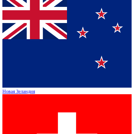
Новая Зеландия