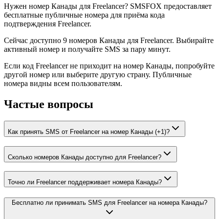
Нужен номер Канады для Freelancer? SMSFOX предоставляет
бесплатные публичные номера для приёма кода
подтверждения Freelancer.
Сейчас доступно 9 номеров Канады для Freelancer. Выбирайте
активный номер и получайте SMS за пару минут.
Если код Freelancer не приходит на номер Канады, попробуйте
другой номер или выберите другую страну. Публичные
номера видны всем пользователям.
Частые вопросы
Как принять SMS от Freelancer на номер Канады (+1)?
Сколько номеров Канады доступно для Freelancer?
Точно ли Freelancer поддерживает номера Канады?
Бесплатно ли принимать SMS для Freelancer на номера Канады?