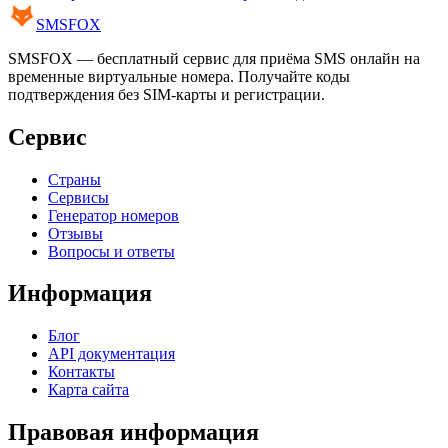
SMS
FOX
SMSFOX — бесплатный сервис для приёма SMS онлайн на
временные виртуальные номера. Получайте коды
подтверждения без SIM-карты и регистрации.
Сервис
Страны
Сервисы
Генератор номеров
Отзывы
Вопросы и ответы
Информация
Блог
API документация
Контакты
Карта сайта
Правовая информация