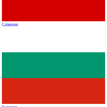
Словения
Болгария