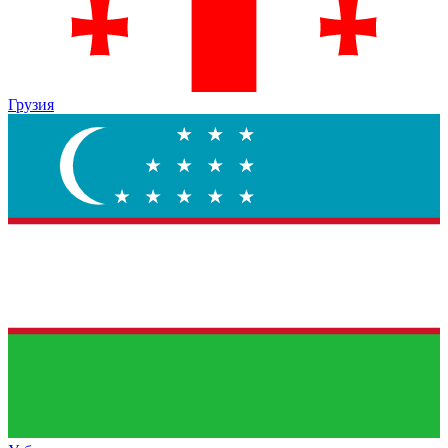
Грузия