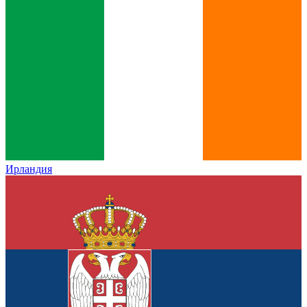
Ирландия