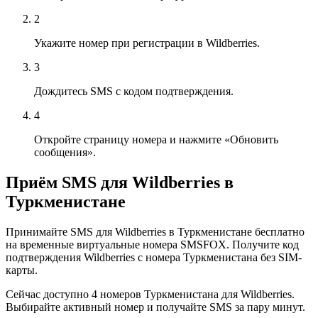
2
Укажите номер при регистрации в Wildberries.
3
Дождитесь SMS с кодом подтверждения.
4
Откройте страницу номера и нажмите «Обновить
сообщения».
Приём SMS для Wildberries в
Туркменистане
Принимайте SMS для Wildberries в Туркменистане бесплатно
на временные виртуальные номера SMSFOX. Получите код
подтверждения Wildberries с номера Туркменистана без SIM-
карты.
Сейчас доступно 4 номеров Туркменистана для Wildberries.
Выбирайте активный номер и получайте SMS за пару минут.