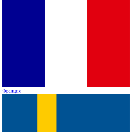
Франция