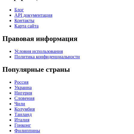
Блог
API документация
Контакты
Карта сайта
Правовая информация
Условия использования
Политика конфиденциальности
Популярные страны
Россия
Украина
Нигерия
Словения
Чили
Колумбия
Таиланд
Италия
Гонконг
Филиппины