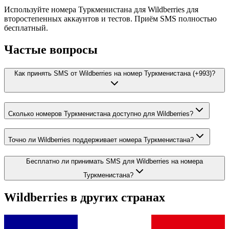
Используйте номера Туркменистана для Wildberries для
второстепенных аккаунтов и тестов. Приём SMS полностью
бесплатный.
Частые вопросы
Как принять SMS от Wildberries на номер Туркменистана (+993)?
Сколько номеров Туркменистана доступно для Wildberries?
Точно ли Wildberries поддерживает номера Туркменистана?
Бесплатно ли принимать SMS для Wildberries на номера
Туркменистана?
Wildberries
в других странах