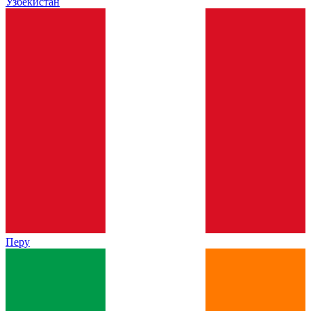
Узбекистан
Перу