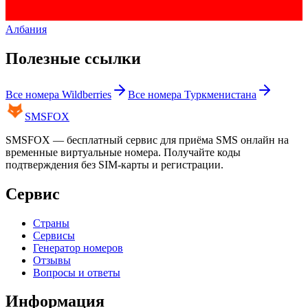
Албания
Полезные ссылки
Все номера
Wildberries
Все номера
Туркменистана
SMS
FOX
SMSFOX — бесплатный сервис для приёма SMS онлайн на
временные виртуальные номера. Получайте коды
подтверждения без SIM-карты и регистрации.
Сервис
Страны
Сервисы
Генератор номеров
Отзывы
Вопросы и ответы
Информация