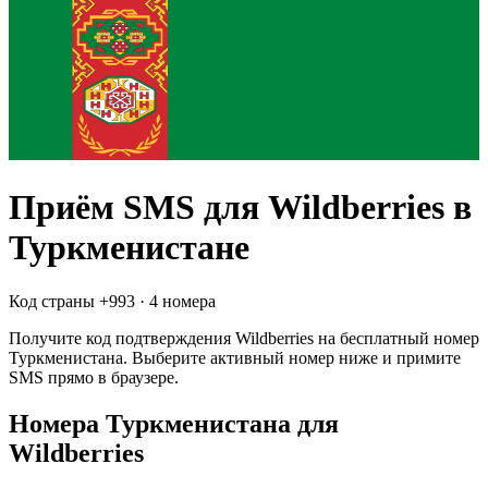
Приём SMS для
Wildberries
в
Туркменистане
Код страны +
993
·
4 номера
Получите код подтверждения
Wildberries
на бесплатный номер
Туркменистана
. Выберите активный номер ниже и примите
SMS прямо в браузере.
Номера Туркменистана для
Wildberries