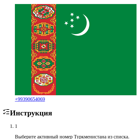
+
99390654069
Инструкция
1
Выберите активный номер Туркменистана из списка.