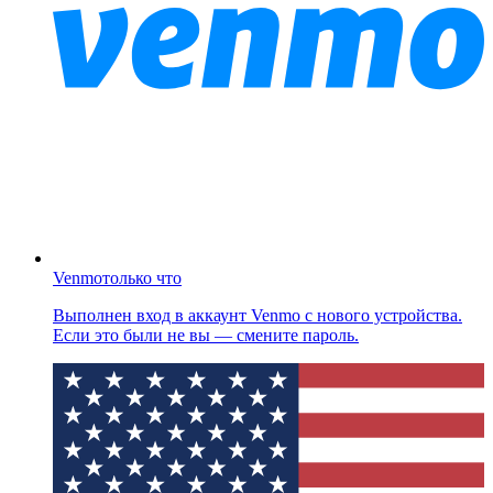
Venmo
только что
Выполнен вход в аккаунт Venmo с нового устройства.
Если это были не вы — смените пароль.