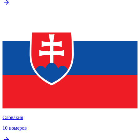
Словакия
10 номеров