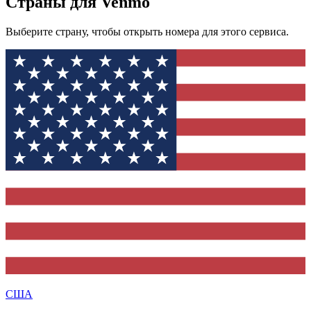
Страны для Venmo
Выберите страну, чтобы открыть номера для этого сервиса.
США