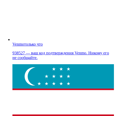
Venmo
только что
938527 — ваш код подтверждения Venmo. Никому его
не сообщайте.