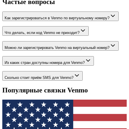
Частые вопросы
Как зарегистрироваться в Venmo по виртуальному номеру?
Что делать, если код Venmo не приходит?
Можно ли зарегистрировать Venmo на виртуальный номер?
Из каких стран доступны номера для Venmo?
Сколько стоит приём SMS для Venmo?
Популярные связки Venmo