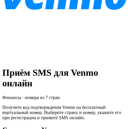
Приём SMS для
Venmo
онлайн
Финансы
· номера из
7
стран
Получите код подтверждения
Venmo
на бесплатный
виртуальный номер. Выберите страну и номер, укажите его
при регистрации и примите SMS онлайн.