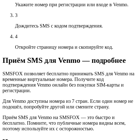
Укажите номер при регистрации или входе в Venmo.
3
Дождитесь SMS с кодом подтверждения.
4
Откройте страницу номера и скопируйте код.
Приём SMS для Venmo — подробнее
SMSFOX позволяет бесплатно принимать SMS для Venmo на
временные виртуальные номера. Получите код
подтверждения Venmo онлайн без покупки SIM-карты и
регистрации.
Для Venmo доступны номера из 7 стран. Если один номер не
подошёл, попробуйте другой или смените страну.
Приём SMS для Venmo на SMSFOX — это быстро и
бесплатно. Помните, что публичные номера видны всем,
поэтому используйте их с осторожностью.