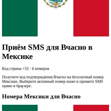
Приём SMS для
Вчасно
в
Мексике
Код страны +
52
·
6 номеров
Получите код подтверждения
Вчасно
на бесплатный номер
Мексики
. Выберите активный номер ниже и примите SMS
прямо в браузере.
Номера Мексики для Вчасно