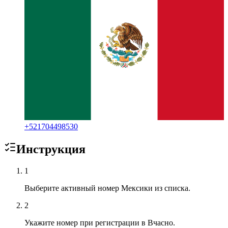
+
521704498530
Инструкция
1
Выберите активный номер Мексики из списка.
2
Укажите номер при регистрации в Вчасно.