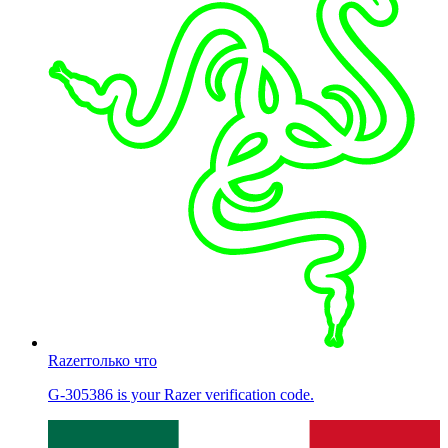
Razer
только что
G-305386 is your Razer verification code.