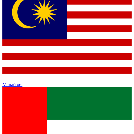
Малайзия