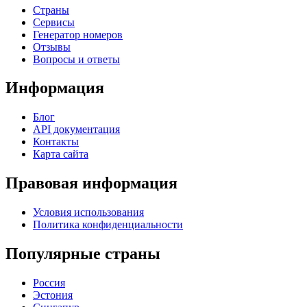
Страны
Сервисы
Генератор номеров
Отзывы
Вопросы и ответы
Информация
Блог
API документация
Контакты
Карта сайта
Правовая информация
Условия использования
Политика конфиденциальности
Популярные страны
Россия
Эстония