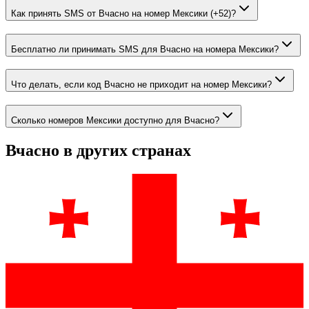
Как принять SMS от Вчасно на номер Мексики (+52)?
Бесплатно ли принимать SMS для Вчасно на номера Мексики?
Что делать, если код Вчасно не приходит на номер Мексики?
Сколько номеров Мексики доступно для Вчасно?
Вчасно
в других странах