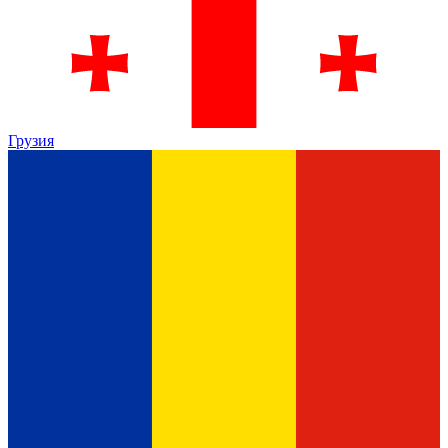
Грузия