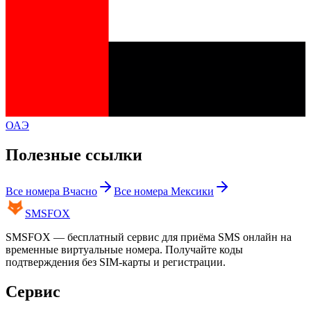
ОАЭ
Полезные ссылки
Все номера
Вчасно
Все номера
Мексики
SMS
FOX
SMSFOX — бесплатный сервис для приёма SMS онлайн на
временные виртуальные номера. Получайте коды
подтверждения без SIM-карты и регистрации.
Сервис