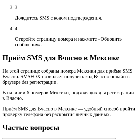
3
Дождитесь SMS с кодом подтверждения.
4
Откройте страницу номера и нажмите «Обновить
сообщения».
Приём SMS для Вчасно в Мексике
На этой странице собраны номера Мексики для приёма SMS
Вчасно. SMSFOX позволяет получить код Вчасно онлайн в
браузере без регистрации.
В наличии 6 номеров Мексики, подходящих для регистрации
в Вчасно.
Приём SMS для Вчасно в Мексике — удобный способ пройти
проверку телефона без раскрытия личных данных.
Частые вопросы