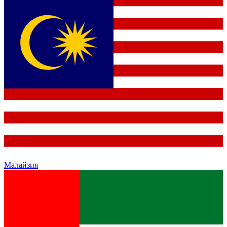
Малайзия