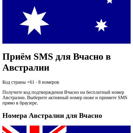
Приём SMS для
Вчасно
в
Австралии
Код страны +
61
·
8 номеров
Получите код подтверждения
Вчасно
на бесплатный номер
Австралии
. Выберите активный номер ниже и примите SMS
прямо в браузере.
Номера Австралии для Вчасно