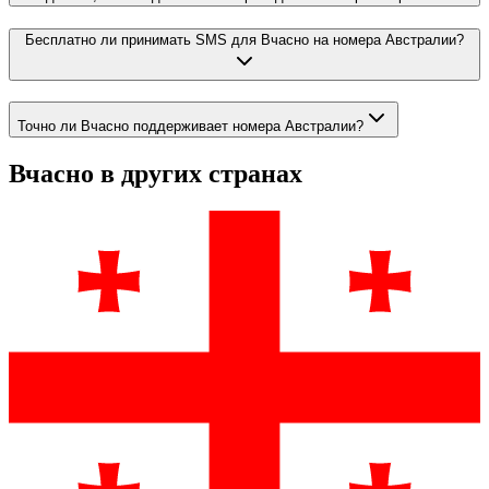
Бесплатно ли принимать SMS для Вчасно на номера Австралии?
Точно ли Вчасно поддерживает номера Австралии?
Вчасно
в других странах