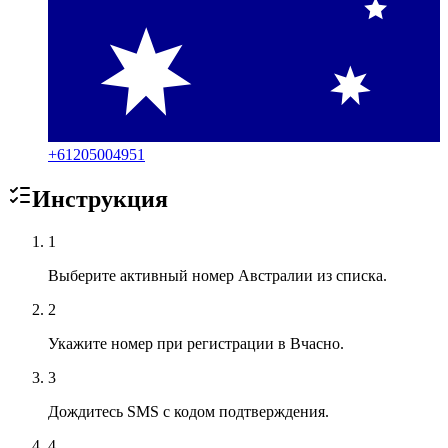
+
61205004951
Инструкция
1
Выберите активный номер Австралии из списка.
2
Укажите номер при регистрации в Вчасно.
3
Дождитесь SMS с кодом подтверждения.
4