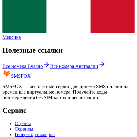
Мексика
Полезные ссылки
Все номера
Вчасно
Все номера
Австралии
SMS
FOX
SMSFOX — бесплатный сервис для приёма SMS онлайн на
временные виртуальные номера. Получайте коды
подтверждения без SIM-карты и регистрации.
Сервис
Страны
Сервисы
Генератор номеров