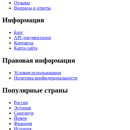
Отзывы
Вопросы и ответы
Информация
Блог
API документация
Контакты
Карта сайта
Правовая информация
Условия использования
Политика конфиденциальности
Популярные страны
Россия
Эстония
Сингапур
Йемен
Франция
Испания