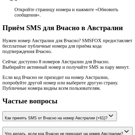
Откройте страницу номера и нажмите «Обновить
сообщения».
Приём SMS для Вчасно в Австралии
Нужен номер Австралии для Вчасно? SMSFOX предоставляет
бесплатные публичные номера для приёма кода
подтверждения Вчасно.
Сейчас доступно 8 номеров Австралии для Вчасно.
Выбирайте активный номер и получайте SMS за пару минут.
Если код Вчасно не приходит на номер Австралии,
попробуйте другой номер или выберите другую страну.
Публичные номера видны всем пользователям.
Частые вопросы
Как принять SMS от Вчасно на номер Австралии (+61)?
Что делать, если код Вчасно не приходит на номер Австралии?