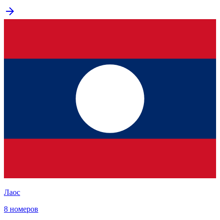
Лаос
8 номеров