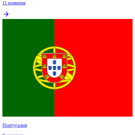
11 номеров
Португалия