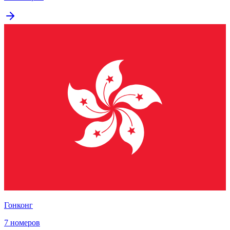
Гонконг
7 номеров