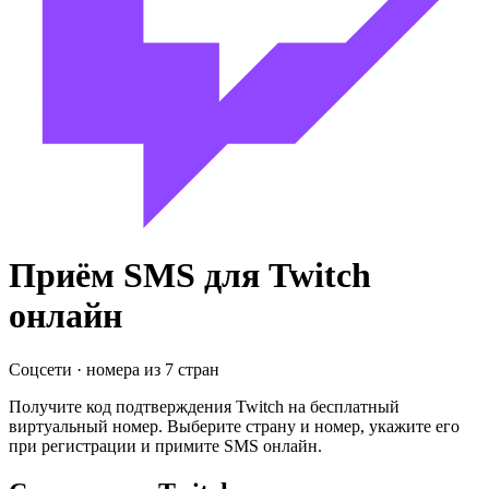
Приём SMS для
Twitch
онлайн
Соцсети
· номера из
7
стран
Получите код подтверждения
Twitch
на бесплатный
виртуальный номер. Выберите страну и номер, укажите его
при регистрации и примите SMS онлайн.