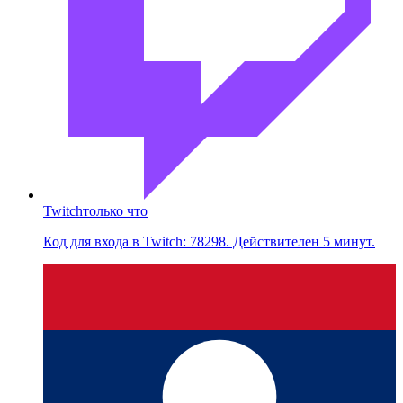
Twitch
только что
Код для входа в Twitch: 78298. Действителен 5 минут.