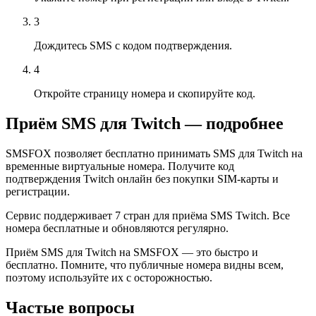
3
Дождитесь SMS с кодом подтверждения.
4
Откройте страницу номера и скопируйте код.
Приём SMS для Twitch — подробнее
SMSFOX позволяет бесплатно принимать SMS для Twitch на
временные виртуальные номера. Получите код
подтверждения Twitch онлайн без покупки SIM-карты и
регистрации.
Сервис поддерживает 7 стран для приёма SMS Twitch. Все
номера бесплатные и обновляются регулярно.
Приём SMS для Twitch на SMSFOX — это быстро и
бесплатно. Помните, что публичные номера видны всем,
поэтому используйте их с осторожностью.
Частые вопросы