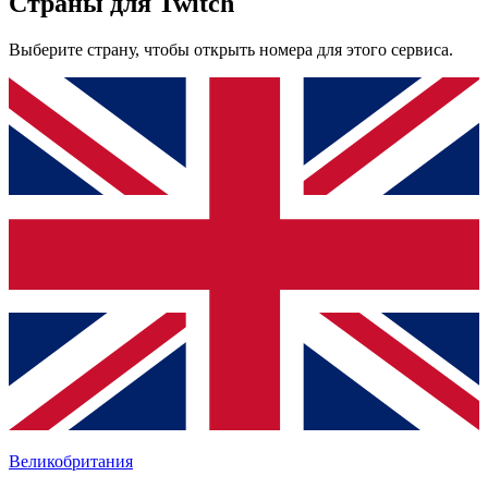
Страны для Twitch
Выберите страну, чтобы открыть номера для этого сервиса.
Великобритания