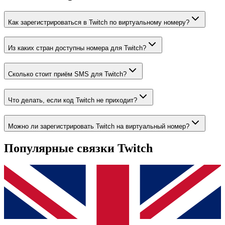
Как зарегистрироваться в Twitch по виртуальному номеру?
Из каких стран доступны номера для Twitch?
Сколько стоит приём SMS для Twitch?
Что делать, если код Twitch не приходит?
Можно ли зарегистрировать Twitch на виртуальный номер?
Популярные связки Twitch