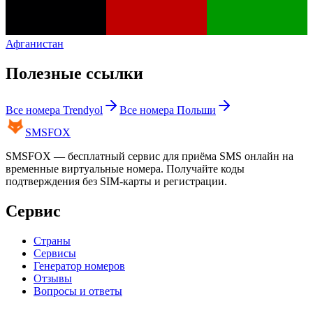
Афганистан
Полезные ссылки
Все номера
Trendyol
Все номера
Польши
SMS
FOX
SMSFOX — бесплатный сервис для приёма SMS онлайн на
временные виртуальные номера. Получайте коды
подтверждения без SIM-карты и регистрации.
Сервис
Страны
Сервисы
Генератор номеров
Отзывы
Вопросы и ответы