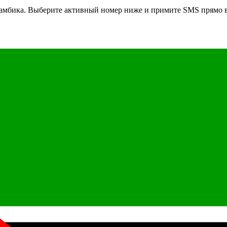
амбика
. Выберите активный номер ниже и примите SMS прямо в