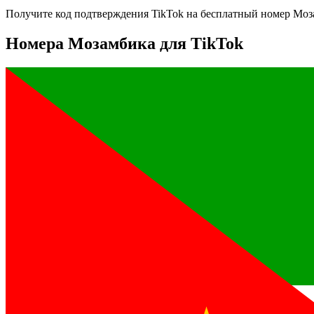
Получите код подтверждения
TikTok
на бесплатный номер
Моз
Номера Мозамбика для TikTok