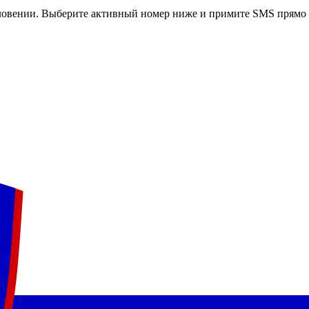
ловении
. Выберите активный номер ниже и примите SMS прямо в