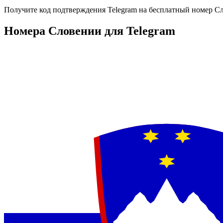
Получите код подтверждения
Telegram
на бесплатный номер
С
Номера Словении для Telegram