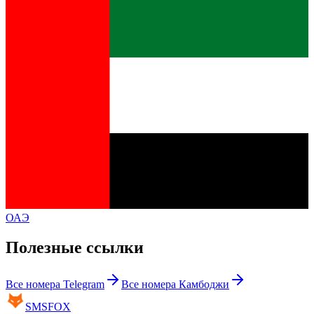
ОАЭ
Полезные ссылки
Все номера
Telegram
Все номера
Камбоджи
SMS
FOX