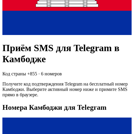
Приём SMS для
Telegram
в
Камбодже
Код страны +
855
·
6 номеров
Получите код подтверждения
Telegram
на бесплатный номер
Камбоджи
. Выберите активный номер ниже и примите SMS
прямо в браузере.
Номера Камбоджи для Telegram