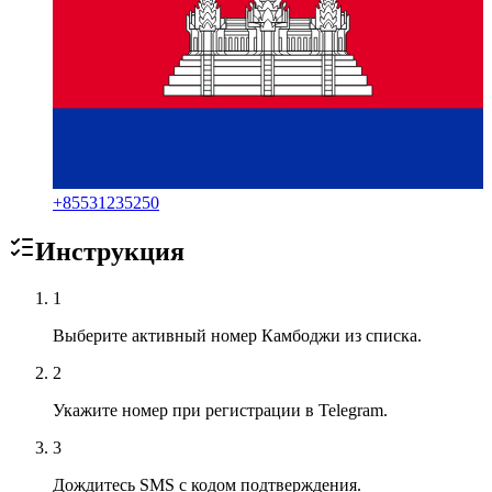
+
85531235250
Инструкция
1
Выберите активный номер Камбоджи из списка.
2
Укажите номер при регистрации в Telegram.
3
Дождитесь SMS с кодом подтверждения.