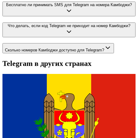
Бесплатно ли принимать SMS для Telegram на номера Камбоджи?
Что делать, если код Telegram не приходит на номер Камбоджи?
Сколько номеров Камбоджи доступно для Telegram?
Telegram
в других странах