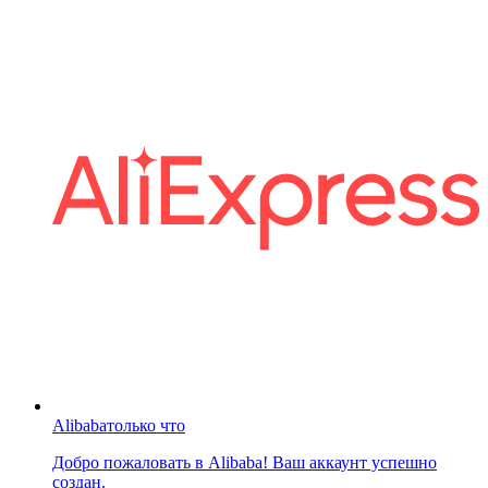
Alibaba
только что
Добро пожаловать в Alibaba! Ваш аккаунт успешно
создан.