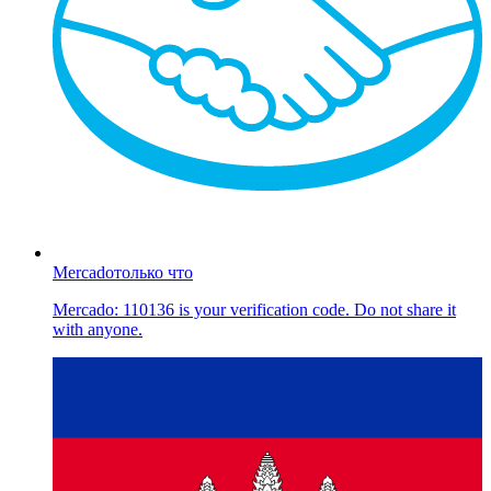
Mercado
только что
Mercado: 110136 is your verification code. Do not share it
with anyone.