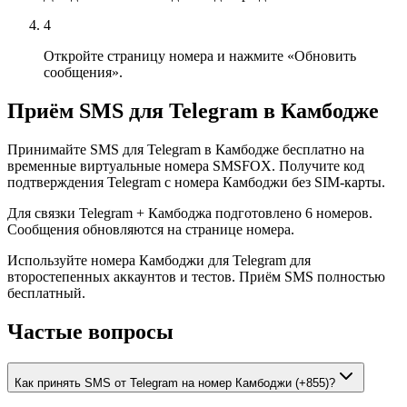
4
Откройте страницу номера и нажмите «Обновить
сообщения».
Приём SMS для Telegram в Камбодже
Принимайте SMS для Telegram в Камбодже бесплатно на
временные виртуальные номера SMSFOX. Получите код
подтверждения Telegram с номера Камбоджи без SIM-карты.
Для связки Telegram + Камбоджа подготовлено 6 номеров.
Сообщения обновляются на странице номера.
Используйте номера Камбоджи для Telegram для
второстепенных аккаунтов и тестов. Приём SMS полностью
бесплатный.
Частые вопросы
Как принять SMS от Telegram на номер Камбоджи (+855)?