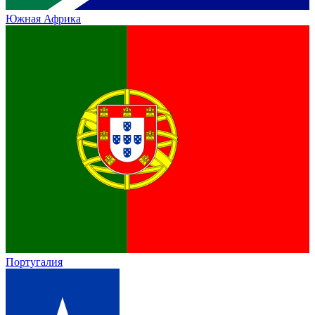
Южная Африка
Португалия