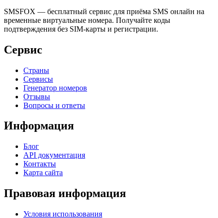
SMSFOX — бесплатный сервис для приёма SMS онлайн на
временные виртуальные номера. Получайте коды
подтверждения без SIM-карты и регистрации.
Сервис
Страны
Сервисы
Генератор номеров
Отзывы
Вопросы и ответы
Информация
Блог
API документация
Контакты
Карта сайта
Правовая информация
Условия использования