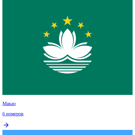
Макао
6 номеров