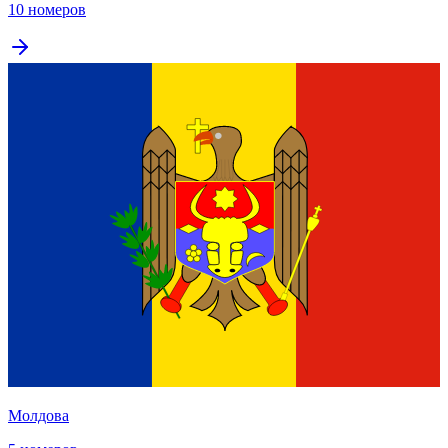
10 номеров
Молдова