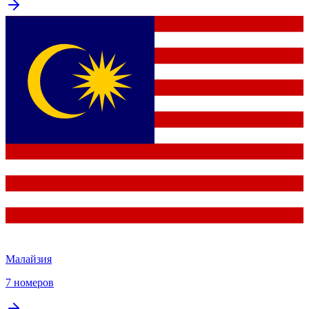
Малайзия
7 номеров