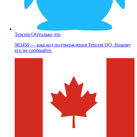
Tencent QQ
только что
983459 — ваш код подтверждения Tencent QQ. Никому
его не сообщайте.