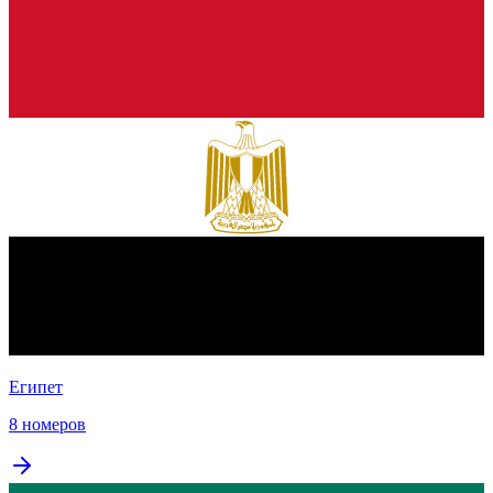
Египет
8 номеров