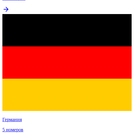
Германия
5 номеров