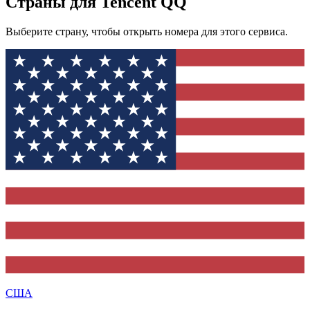
Страны для Tencent QQ
Выберите страну, чтобы открыть номера для этого сервиса.
США