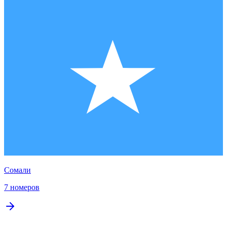
Сомали
7 номеров