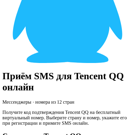
Приём SMS для
Tencent QQ
онлайн
Мессенджеры
· номера из
12
стран
Получите код подтверждения
Tencent QQ
на бесплатный
виртуальный номер. Выберите страну и номер, укажите его
при регистрации и примите SMS онлайн.