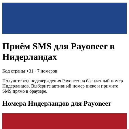
Приём SMS для
Payoneer
в
Нидерландах
Код страны +
31
·
7 номеров
Получите код подтверждения
Payoneer
на бесплатный номер
Нидерландов
. Выберите активный номер ниже и примите
SMS прямо в браузере.
Номера Нидерландов для Payoneer