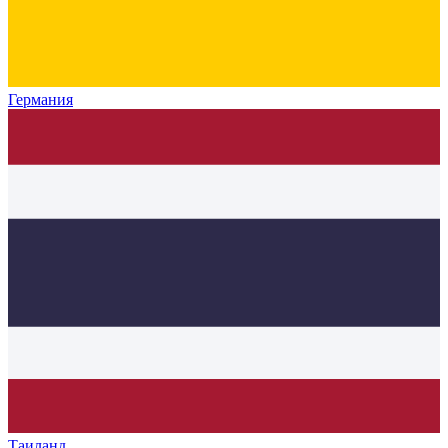
Германия
Таиланд