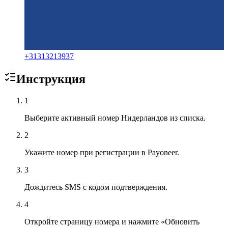
+
31313213937
Инструкция
1
Выберите активный номер Нидерландов из списка.
2
Укажите номер при регистрации в Payoneer.
3
Дождитесь SMS с кодом подтверждения.
4
Откройте страницу номера и нажмите «Обновить