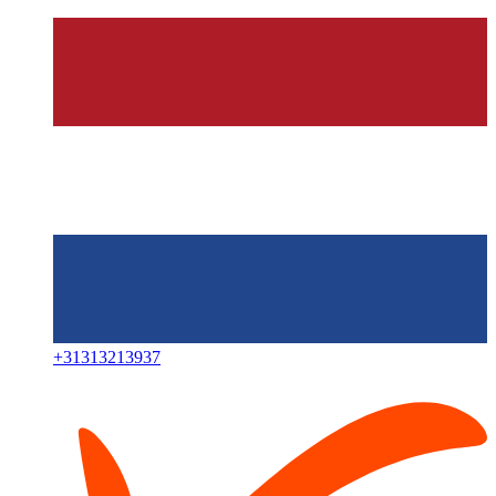
+
31313213937