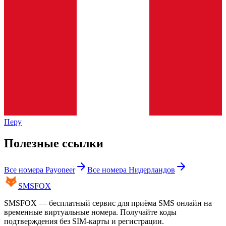
Перу
Полезные ссылки
Все номера
Payoneer
Все номера
Нидерландов
SMS
FOX
SMSFOX — бесплатный сервис для приёма SMS онлайн на
временные виртуальные номера. Получайте коды
подтверждения без SIM-карты и регистрации.