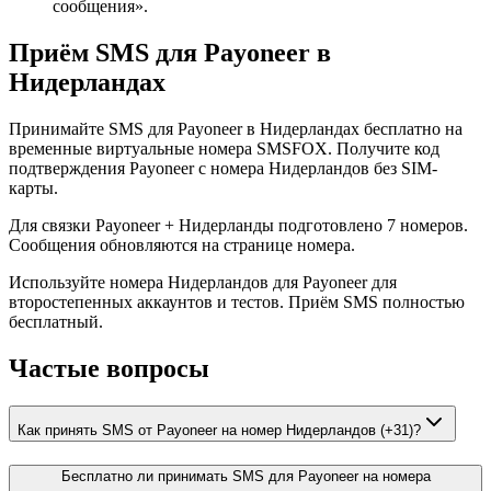
сообщения».
Приём SMS для Payoneer в
Нидерландах
Принимайте SMS для Payoneer в Нидерландах бесплатно на
временные виртуальные номера SMSFOX. Получите код
подтверждения Payoneer с номера Нидерландов без SIM-
карты.
Для связки Payoneer + Нидерланды подготовлено 7 номеров.
Сообщения обновляются на странице номера.
Используйте номера Нидерландов для Payoneer для
второстепенных аккаунтов и тестов. Приём SMS полностью
бесплатный.
Частые вопросы
Как принять SMS от Payoneer на номер Нидерландов (+31)?
Бесплатно ли принимать SMS для Payoneer на номера