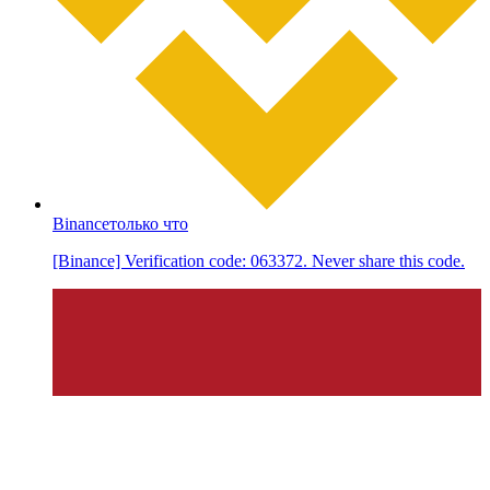
Binance
только что
[Binance] Verification code: 063372. Never share this code.