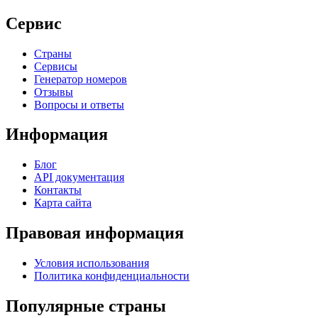
Сервис
Страны
Сервисы
Генератор номеров
Отзывы
Вопросы и ответы
Информация
Блог
API документация
Контакты
Карта сайта
Правовая информация
Условия использования
Политика конфиденциальности
Популярные страны