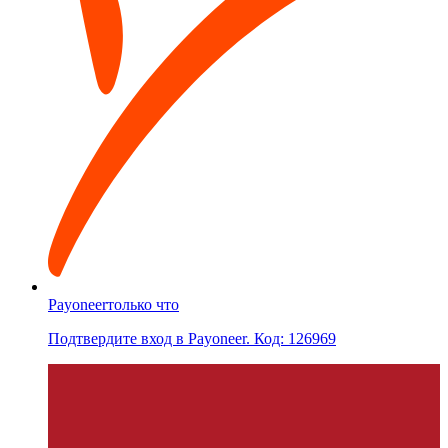
Payoneer
только что
Подтвердите вход в Payoneer. Код: 126969