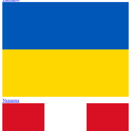
Украина