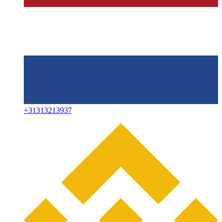
+
31313213937