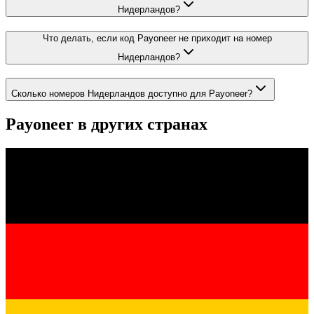
Нидерландов?
Что делать, если код Payoneer не приходит на номер
Нидерландов?
Сколько номеров Нидерландов доступно для Payoneer?
Payoneer
в других странах