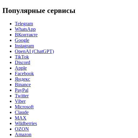
Популярные сервисы
Telegram
WhatsApp
ВКонтакте
Google
Instagram
OpenAI (ChatGPT)
TikTok
Discord
Apple
Facebook
Яндекс
Binance
PayPal
Twitter
Viber
Microsoft
Claude
MAX
Wildberries
OZON
Amazon