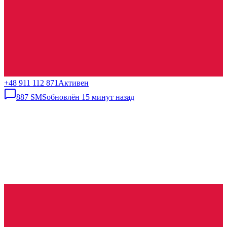
+48 911 112 871
Активен
887
SMS
обновлён
15 минут назад