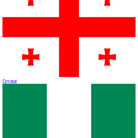
Грузия