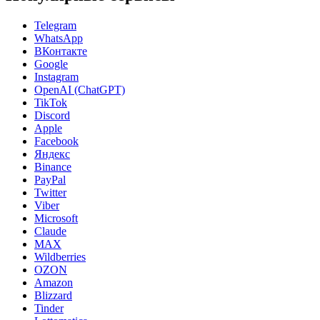
Telegram
WhatsApp
ВКонтакте
Google
Instagram
OpenAI (ChatGPT)
TikTok
Discord
Apple
Facebook
Яндекс
Binance
PayPal
Twitter
Viber
Microsoft
Claude
MAX
Wildberries
OZON
Amazon
Blizzard
Tinder