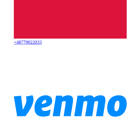
+
48779022033