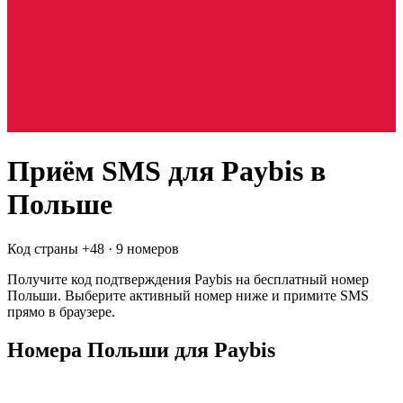
Приём SMS для
Paybis
в
Польше
Код страны +
48
·
9 номеров
Получите код подтверждения
Paybis
на бесплатный номер
Польши
. Выберите активный номер ниже и примите SMS
прямо в браузере.
Номера Польши для Paybis