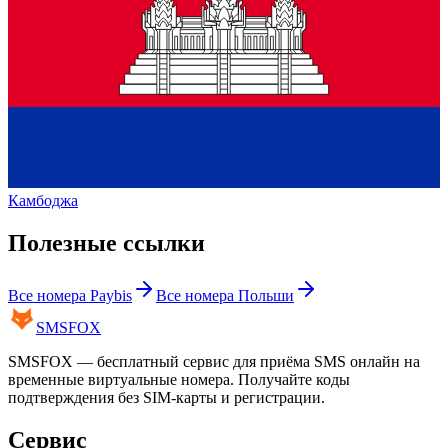
Камбоджа
Полезные ссылки
Все номера
Paybis
Все номера
Польши
SMS
FOX
SMSFOX — бесплатный сервис для приёма SMS онлайн на
временные виртуальные номера. Получайте коды
подтверждения без SIM-карты и регистрации.
Сервис