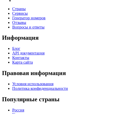
Страны
Сервисы
Генератор номеров
Отзывы
Вопросы и ответы
Информация
Блог
API документация
Контакты
Карта сайта
Правовая информация
Условия использования
Политика конфиденциальности
Популярные страны
Россия