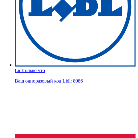
Lidl
только что
Ваш одноразовый код Lidl: 8986