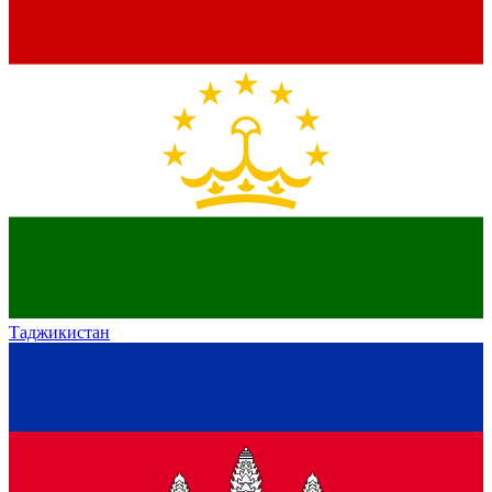
Таджикистан