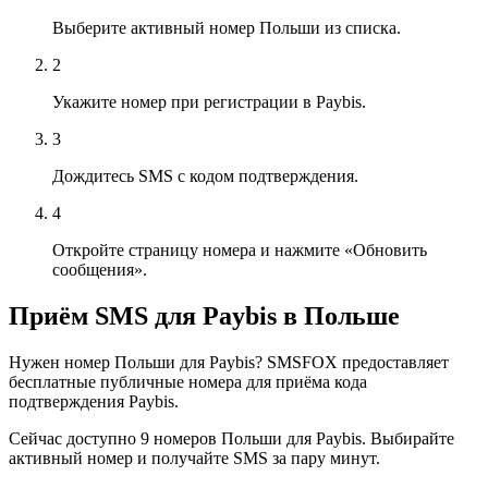
Выберите активный номер Польши из списка.
2
Укажите номер при регистрации в Paybis.
3
Дождитесь SMS с кодом подтверждения.
4
Откройте страницу номера и нажмите «Обновить
сообщения».
Приём SMS для Paybis в Польше
Нужен номер Польши для Paybis? SMSFOX предоставляет
бесплатные публичные номера для приёма кода
подтверждения Paybis.
Сейчас доступно 9 номеров Польши для Paybis. Выбирайте
активный номер и получайте SMS за пару минут.