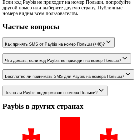
Если код Paybis не приходит на номер Польши, попробуйте
другой номер или выберите другую страну. Публичные
номера видны всем пользователям.
Частые вопросы
Как принять SMS от Paybis на номер Польши (+48)?
Что делать, если код Paybis не приходит на номер Польши?
Бесплатно ли принимать SMS для Paybis на номера Польши?
Точно ли Paybis поддерживает номера Польши?
Paybis
в других странах