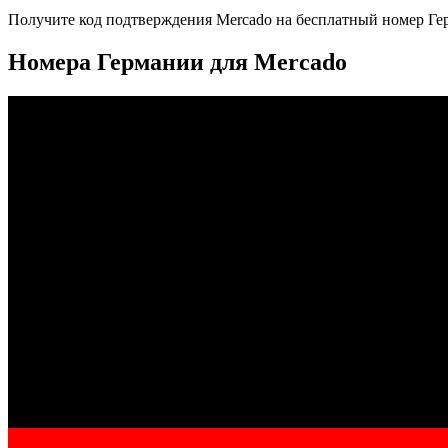
Получите код подтверждения
Mercado
на бесплатный номер
Ге
Номера Германии для Mercado