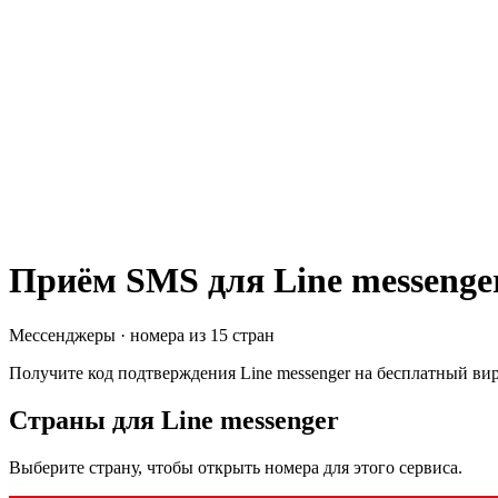
Приём SMS для
Line messenge
Мессенджеры
· номера из
15
стран
Получите код подтверждения
Line messenger
на бесплатный вир
Страны для Line messenger
Выберите страну, чтобы открыть номера для этого сервиса.