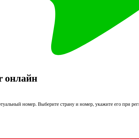
r
онлайн
туальный номер. Выберите страну и номер, укажите его при ре