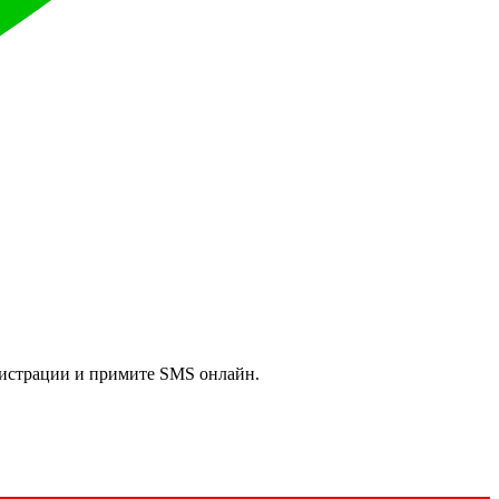
гистрации и примите SMS онлайн.