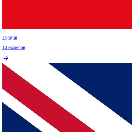
Турция
10 номеров