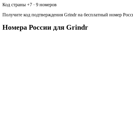
Код страны +
7
·
9 номеров
Получите код подтверждения
Grindr
на бесплатный номер
Росс
Номера России для Grindr