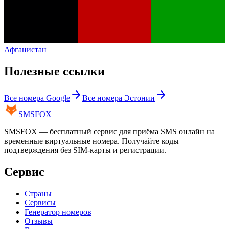
Афганистан
Полезные ссылки
Все номера
Google
Все номера
Эстонии
SMS
FOX
SMSFOX — бесплатный сервис для приёма SMS онлайн на
временные виртуальные номера. Получайте коды
подтверждения без SIM-карты и регистрации.
Сервис
Страны
Сервисы
Генератор номеров
Отзывы