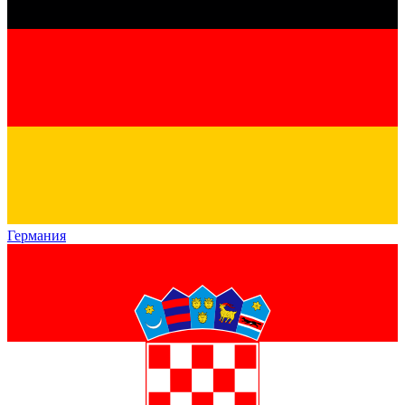
Германия