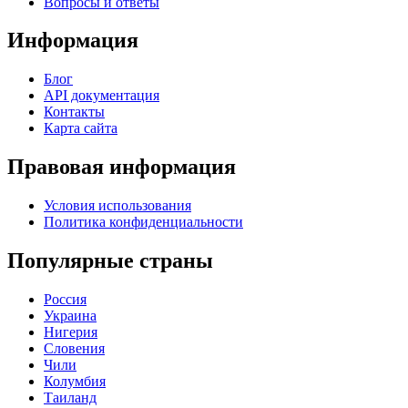
Вопросы и ответы
Информация
Блог
API документация
Контакты
Карта сайта
Правовая информация
Условия использования
Политика конфиденциальности
Популярные страны
Россия
Украина
Нигерия
Словения
Чили
Колумбия
Таиланд