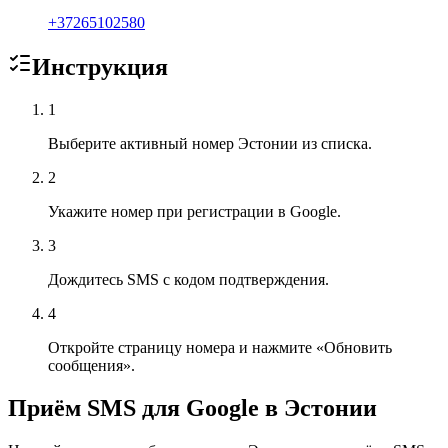
+
37265102580
Инструкция
1
Выберите активный номер Эстонии из списка.
2
Укажите номер при регистрации в Google.
3
Дождитесь SMS с кодом подтверждения.
4
Откройте страницу номера и нажмите «Обновить
сообщения».
Приём SMS для Google в Эстонии