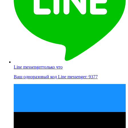
Line messenger
только что
Ваш одноразовый код Line messenger: 9377