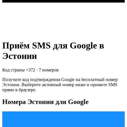
Приём SMS для
Google
в
Эстонии
Код страны +
372
·
7 номеров
Получите код подтверждения
Google
на бесплатный номер
Эстонии
. Выберите активный номер ниже и примите SMS
прямо в браузере.
Номера Эстонии для Google