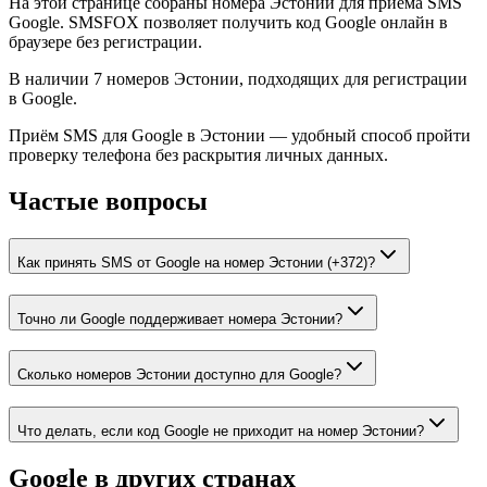
На этой странице собраны номера Эстонии для приёма SMS
Google. SMSFOX позволяет получить код Google онлайн в
браузере без регистрации.
В наличии 7 номеров Эстонии, подходящих для регистрации
в Google.
Приём SMS для Google в Эстонии — удобный способ пройти
проверку телефона без раскрытия личных данных.
Частые вопросы
Как принять SMS от Google на номер Эстонии (+372)?
Точно ли Google поддерживает номера Эстонии?
Сколько номеров Эстонии доступно для Google?
Что делать, если код Google не приходит на номер Эстонии?
Google
в других странах