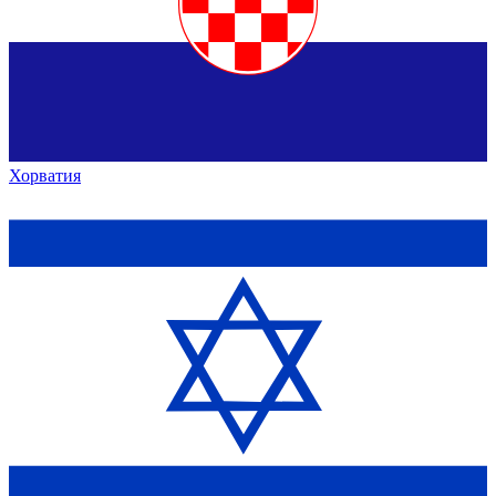
Хорватия