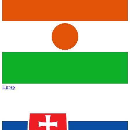
Нигер