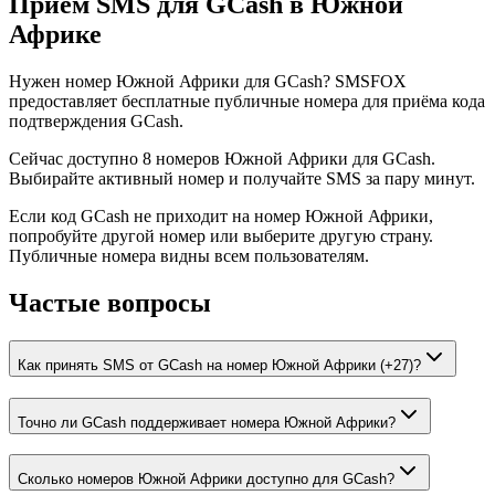
Приём SMS для GCash в Южной
Африке
Нужен номер Южной Африки для GCash? SMSFOX
предоставляет бесплатные публичные номера для приёма кода
подтверждения GCash.
Сейчас доступно 8 номеров Южной Африки для GCash.
Выбирайте активный номер и получайте SMS за пару минут.
Если код GCash не приходит на номер Южной Африки,
попробуйте другой номер или выберите другую страну.
Публичные номера видны всем пользователям.
Частые вопросы
Как принять SMS от GCash на номер Южной Африки (+27)?
Точно ли GCash поддерживает номера Южной Африки?
Сколько номеров Южной Африки доступно для GCash?