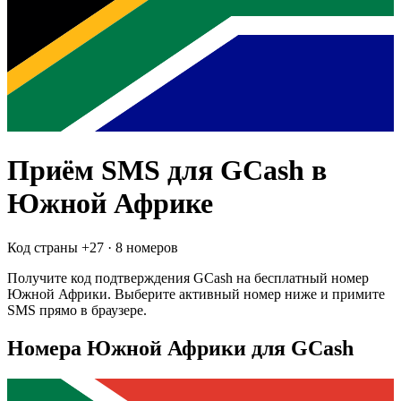
Приём SMS для
GCash
в
Южной Африке
Код страны +
27
·
8 номеров
Получите код подтверждения
GCash
на бесплатный номер
Южной Африки
. Выберите активный номер ниже и примите
SMS прямо в браузере.
Номера Южной Африки для GCash