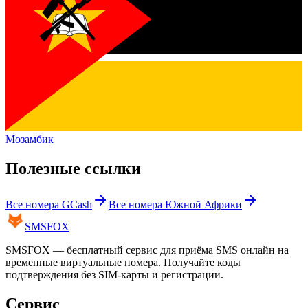
Мозамбик
Полезные ссылки
Все номера
GCash
Все номера
Южной Африки
SMS
FOX
SMSFOX — бесплатный сервис для приёма SMS онлайн на
временные виртуальные номера. Получайте коды
подтверждения без SIM-карты и регистрации.
Сервис