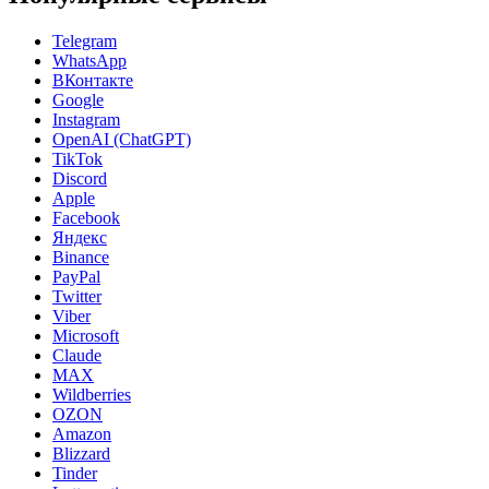
Telegram
WhatsApp
ВКонтакте
Google
Instagram
OpenAI (ChatGPT)
TikTok
Discord
Apple
Facebook
Яндекс
Binance
PayPal
Twitter
Viber
Microsoft
Claude
MAX
Wildberries
OZON
Amazon
Blizzard
Tinder