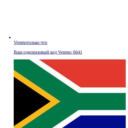
Venmo
только что
Ваш одноразовый код Venmo: 6641