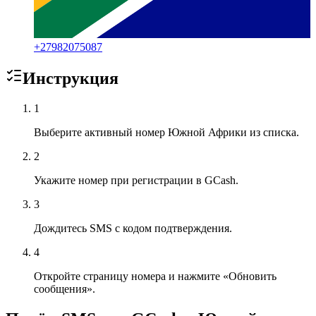
+
27982075087
Инструкция
1
Выберите активный номер Южной Африки из списка.
2
Укажите номер при регистрации в GCash.
3
Дождитесь SMS с кодом подтверждения.
4
Откройте страницу номера и нажмите «Обновить
сообщения».