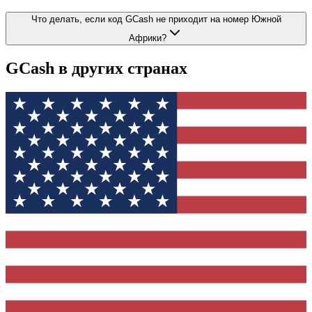
Что делать, если код GCash не приходит на номер Южной
Африки?
GCash
в других странах