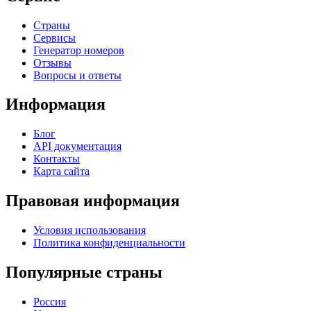
Страны
Сервисы
Генератор номеров
Отзывы
Вопросы и ответы
Информация
Блог
API документация
Контакты
Карта сайта
Правовая информация
Условия использования
Политика конфиденциальности
Популярные страны
Россия