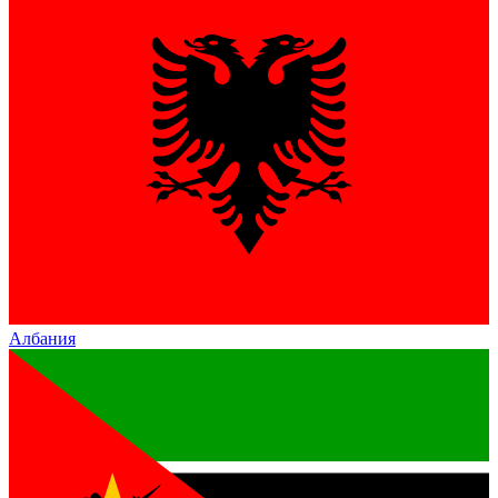
Албания