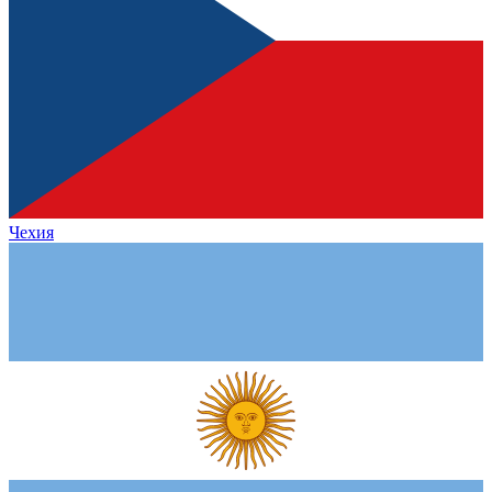
Чехия