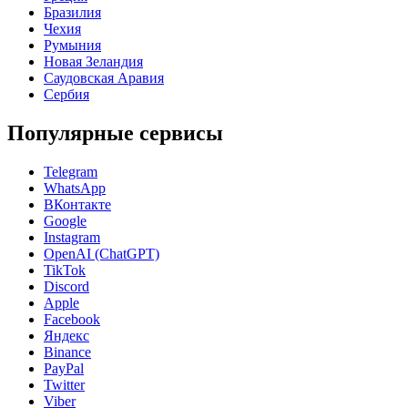
Бразилия
Чехия
Румыния
Новая Зеландия
Саудовская Аравия
Сербия
Популярные сервисы
Telegram
WhatsApp
ВКонтакте
Google
Instagram
OpenAI (ChatGPT)
TikTok
Discord
Apple
Facebook
Яндекс
Binance
PayPal
Twitter
Viber