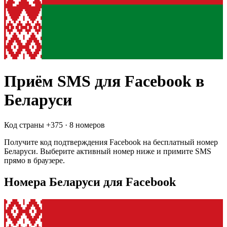
Приём SMS для
Facebook
в
Беларуси
Код страны +
375
·
8 номеров
Получите код подтверждения
Facebook
на бесплатный номер
Беларуси
. Выберите активный номер ниже и примите SMS
прямо в браузере.
Номера Беларуси для Facebook