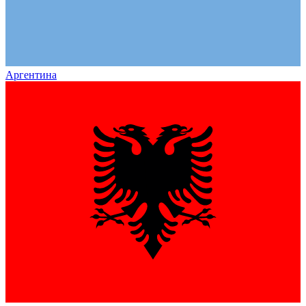
Аргентина