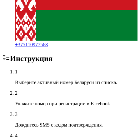
+
375110977568
Инструкция
1
Выберите активный номер Беларуси из списка.
2
Укажите номер при регистрации в Facebook.
3
Дождитесь SMS с кодом подтверждения.
4