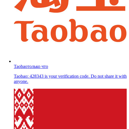
Taobao
только что
Taobao: 428343 is your verification code. Do not share it with
anyone.