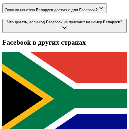
Сколько номеров Беларуси доступно для Facebook?
Что делать, если код Facebook не приходит на номер Беларуси?
Facebook
в других странах