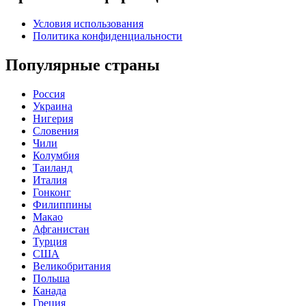
Условия использования
Политика конфиденциальности
Популярные страны
Россия
Украина
Нигерия
Словения
Чили
Колумбия
Таиланд
Италия
Гонконг
Филиппины
Макао
Афганистан
Турция
США
Великобритания
Польша
Канада
Греция