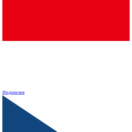
Индонезия