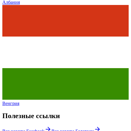
Албания
Венгрия
Полезные ссылки