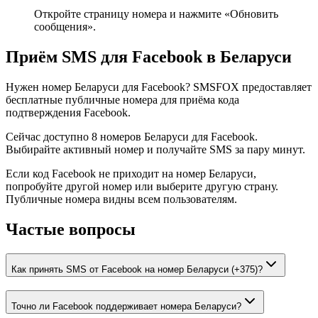
Откройте страницу номера и нажмите «Обновить
сообщения».
Приём SMS для Facebook в Беларуси
Нужен номер Беларуси для Facebook? SMSFOX предоставляет
бесплатные публичные номера для приёма кода
подтверждения Facebook.
Сейчас доступно 8 номеров Беларуси для Facebook.
Выбирайте активный номер и получайте SMS за пару минут.
Если код Facebook не приходит на номер Беларуси,
попробуйте другой номер или выберите другую страну.
Публичные номера видны всем пользователям.
Частые вопросы
Как принять SMS от Facebook на номер Беларуси (+375)?
Точно ли Facebook поддерживает номера Беларуси?