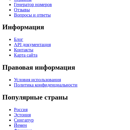
Генератор номеров
Отзывы
Вопросы и ответы
Информация
Блог
API документация
Контакты
Карта сайта
Правовая информация
Условия использования
Политика конфиденциальности
Популярные страны
Россия
Эстония
Сингапур
Йемен