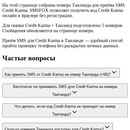
На этой странице собраны номера Таиланда для приёма SMS
Credit Karma. SMSFOX позволяет получить код Credit Karma
онлайн в браузере без регистрации.
Для связки Credit Karma + Таиланд подготовлено 5 номеров.
Сообщения обновляются на странице номера.
Приём SMS для Credit Karma в Таиланде — удобный способ
пройти проверку телефона без раскрытия личных данных.
Частые вопросы
Как принять SMS от Credit Karma на номер Таиланда (+66)?
Бесплатно ли принимать SMS для Credit Karma на номера
Таиланда?
Что делать, если код Credit Karma не приходит на номер
Таиланда?
Сколько номеров Таиланда доступно для Credit Karma?