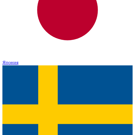
Япония