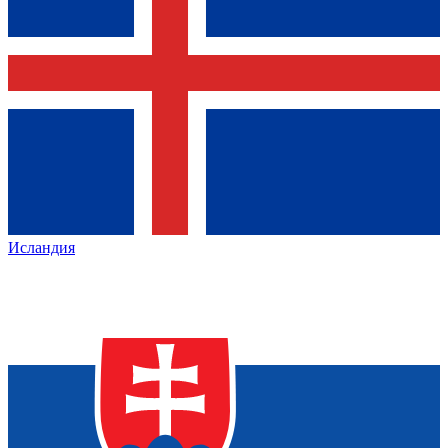
Исландия