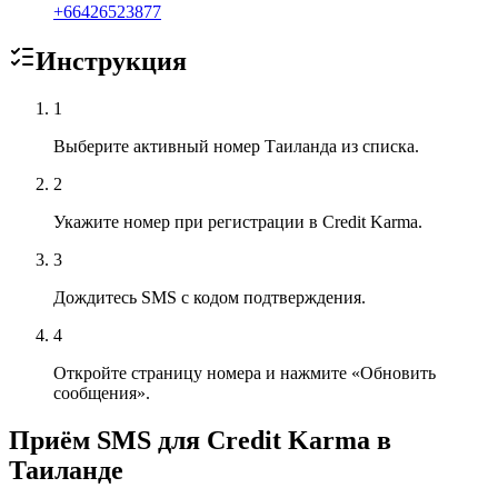
+
66426523877
Инструкция
1
Выберите активный номер Таиланда из списка.
2
Укажите номер при регистрации в Credit Karma.
3
Дождитесь SMS с кодом подтверждения.
4
Откройте страницу номера и нажмите «Обновить
сообщения».
Приём SMS для Credit Karma в
Таиланде