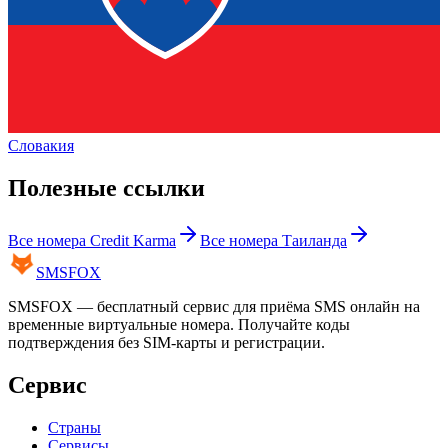
Словакия
Полезные ссылки
Все номера
Credit Karma
Все номера
Таиланда
SMS
FOX
SMSFOX — бесплатный сервис для приёма SMS онлайн на
временные виртуальные номера. Получайте коды
подтверждения без SIM-карты и регистрации.
Сервис
Страны
Сервисы