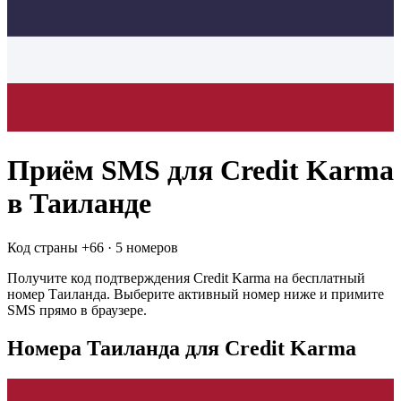
Приём SMS для
Credit Karma
в Таиланде
Код страны +
66
·
5 номеров
Получите код подтверждения
Credit Karma
на бесплатный
номер
Таиланда
. Выберите активный номер ниже и примите
SMS прямо в браузере.
Номера Таиланда для Credit Karma