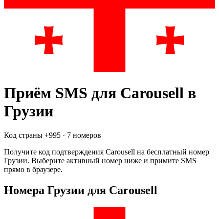
Приём SMS для
Carousell
в
Грузии
Код страны +
995
·
7 номеров
Получите код подтверждения
Carousell
на бесплатный номер
Грузии
. Выберите активный номер ниже и примите SMS
прямо в браузере.
Номера Грузии для Carousell