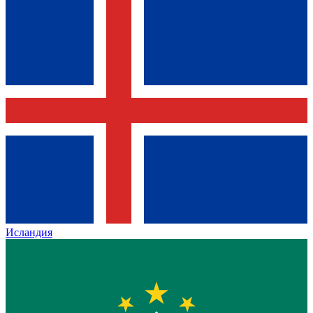
Исландия