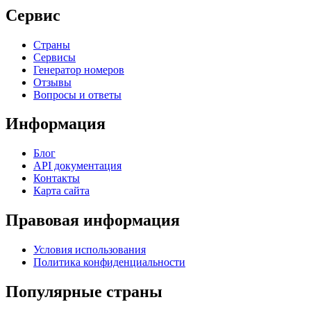
Сервис
Страны
Сервисы
Генератор номеров
Отзывы
Вопросы и ответы
Информация
Блог
API документация
Контакты
Карта сайта
Правовая информация
Условия использования
Политика конфиденциальности
Популярные страны