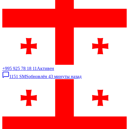
+995 925 78 18 11
Активен
1151
SMS
обновлён
43 минуты назад