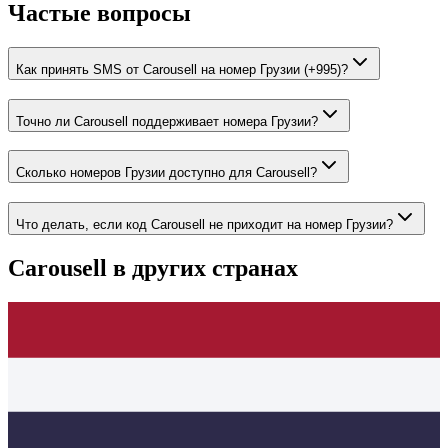
Частые вопросы
Как принять SMS от Carousell на номер Грузии (+995)?
Точно ли Carousell поддерживает номера Грузии?
Сколько номеров Грузии доступно для Carousell?
Что делать, если код Carousell не приходит на номер Грузии?
Carousell
в других странах