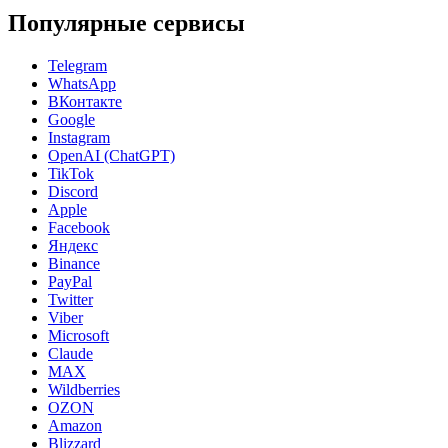
Популярные сервисы
Telegram
WhatsApp
ВКонтакте
Google
Instagram
OpenAI (ChatGPT)
TikTok
Discord
Apple
Facebook
Яндекс
Binance
PayPal
Twitter
Viber
Microsoft
Claude
MAX
Wildberries
OZON
Amazon
Blizzard