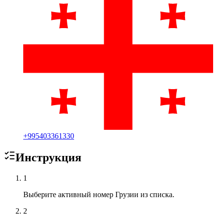
+
995403361330
Инструкция
1
Выберите активный номер Грузии из списка.
2