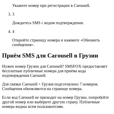
Укажите номер при регистрации в Carousell.
3
Дождитесь SMS с кодом подтверждения.
4
Откройте страницу номера и нажмите «Обновить
сообщения».
Приём SMS для Carousell в Грузии
Нужен номер Грузии для Carousell? SMSFOX предоставляет
бесплатные публичные номера для приёма кода
подтверждения Carousell.
Для связки Carousell + Грузия подготовлено 7 номеров.
Сообщения обновляются на странице номера.
Если код Carousell не приходит на номер Грузии, попробуйте
другой номер или выберите другую страну. Публичные
номера видны всем пользователям.