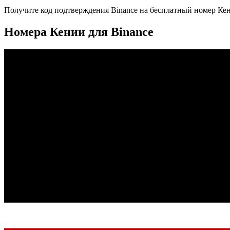
Получите код подтверждения
Binance
на бесплатный номер
Ке
Номера Кении для Binance