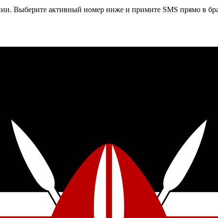
нии
. Выберите активный номер ниже и примите SMS прямо в бра