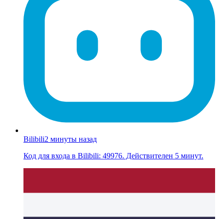
Bilibili
2 минуты назад
Код для входа в Bilibili: 49976. Действителен 5 минут.