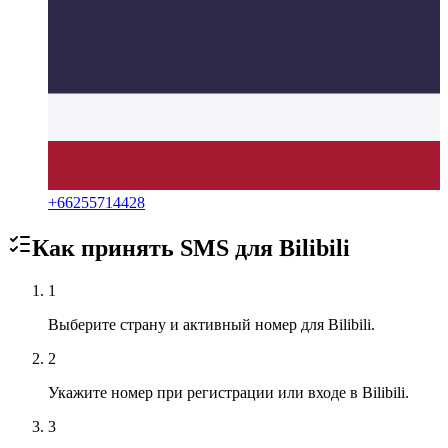
+
66255714428
Как принять SMS для
Bilibili
1
Выберите страну и активный номер для Bilibili.
2
Укажите номер при регистрации или входе в Bilibili.
3