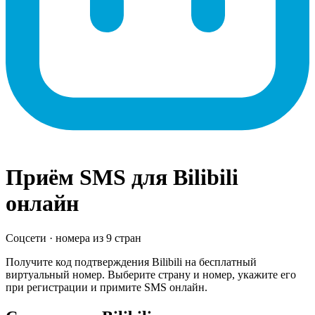
Приём SMS для
Bilibili
онлайн
Соцсети
· номера из
9
стран
Получите код подтверждения
Bilibili
на бесплатный
виртуальный номер. Выберите страну и номер, укажите его
при регистрации и примите SMS онлайн.