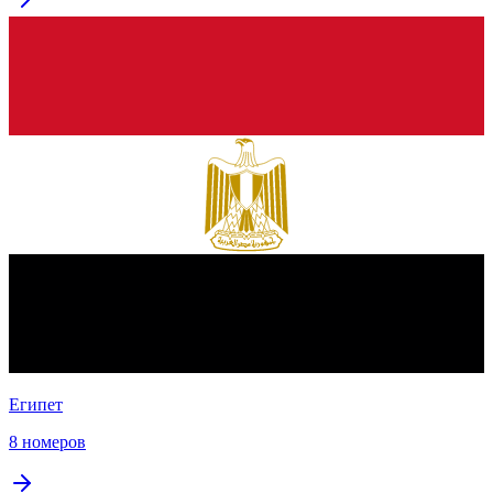
Египет
8 номеров