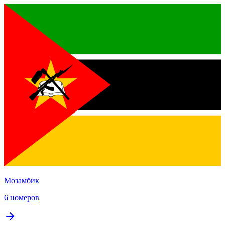
Мозамбик
6 номеров