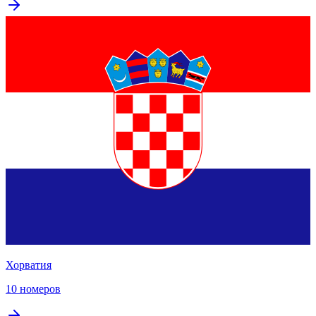
Хорватия
10 номеров