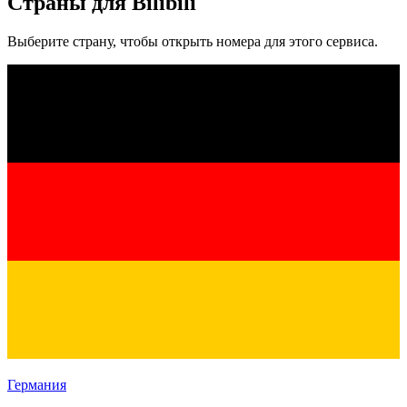
Страны для Bilibili
Выберите страну, чтобы открыть номера для этого сервиса.
Германия