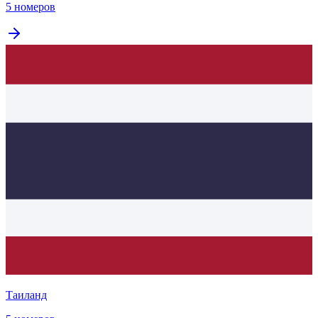
5 номеров
Таиланд