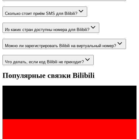
Сколько стоит приём SMS для Bilibili?
Из каких стран доступны номера для Bilibili?
Можно ли зарегистрировать Bilibili на виртуальный номер?
Что делать, если код Bilibili не приходит?
Популярные связки Bilibili