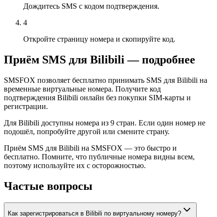
Дождитесь SMS с кодом подтверждения.
4
Откройте страницу номера и скопируйте код.
Приём SMS для Bilibili — подробнее
SMSFOX позволяет бесплатно принимать SMS для Bilibili на
временные виртуальные номера. Получите код
подтверждения Bilibili онлайн без покупки SIM-карты и
регистрации.
Для Bilibili доступны номера из 9 стран. Если один номер не
подошёл, попробуйте другой или смените страну.
Приём SMS для Bilibili на SMSFOX — это быстро и
бесплатно. Помните, что публичные номера видны всем,
поэтому используйте их с осторожностью.
Частые вопросы
Как зарегистрироваться в Bilibili по виртуальному номеру?