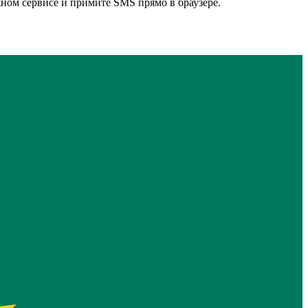
ном сервисе и примите SMS прямо в браузере.