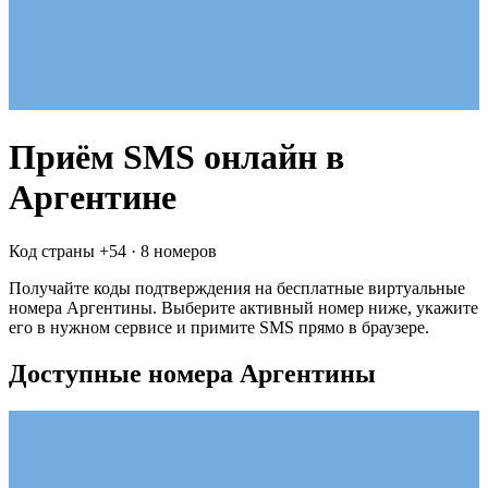
Приём SMS онлайн
в
Аргентине
Код страны +
54
·
8 номеров
Получайте коды подтверждения на бесплатные виртуальные
номера
Аргентины
. Выберите активный номер ниже, укажите
его в нужном сервисе и примите SMS прямо в браузере.
Доступные номера Аргентины