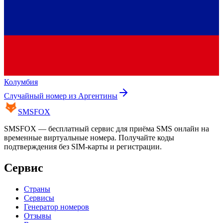
Колумбия
Случайный номер из
Аргентины
SMS
FOX
SMSFOX — бесплатный сервис для приёма SMS онлайн на
временные виртуальные номера. Получайте коды
подтверждения без SIM-карты и регистрации.
Сервис
Страны
Сервисы
Генератор номеров
Отзывы