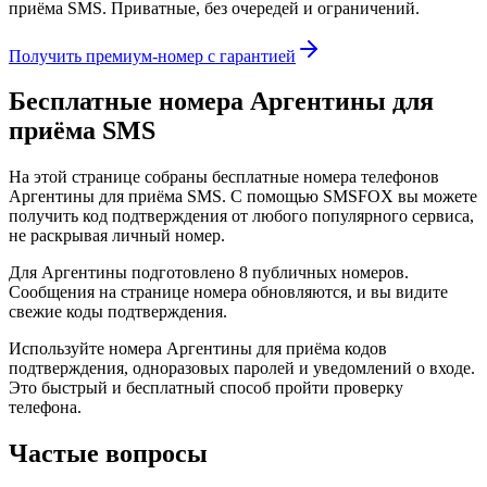
приёма SMS. Приватные, без очередей и ограничений.
Получить премиум-номер с гарантией
Бесплатные номера Аргентины для
приёма SMS
На этой странице собраны бесплатные номера телефонов
Аргентины для приёма SMS. С помощью SMSFOX вы можете
получить код подтверждения от любого популярного сервиса,
не раскрывая личный номер.
Для Аргентины подготовлено 8 публичных номеров.
Сообщения на странице номера обновляются, и вы видите
свежие коды подтверждения.
Используйте номера Аргентины для приёма кодов
подтверждения, одноразовых паролей и уведомлений о входе.
Это быстрый и бесплатный способ пройти проверку
телефона.
Частые вопросы