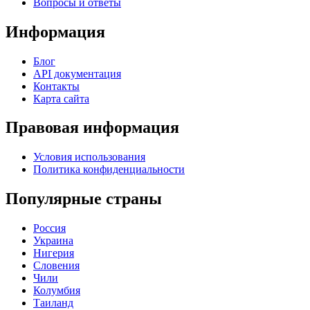
Вопросы и ответы
Информация
Блог
API документация
Контакты
Карта сайта
Правовая информация
Условия использования
Политика конфиденциальности
Популярные страны
Россия
Украина
Нигерия
Словения
Чили
Колумбия
Таиланд