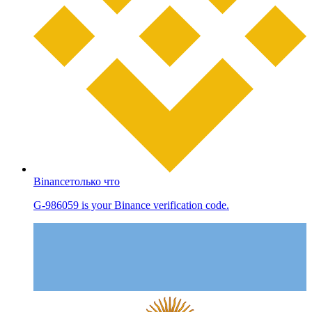
Binance
только что
G-986059 is your Binance verification code.