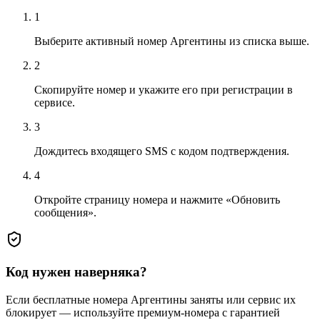
1
Выберите активный номер Аргентины из списка выше.
2
Скопируйте номер и укажите его при регистрации в
сервисе.
3
Дождитесь входящего SMS с кодом подтверждения.
4
Откройте страницу номера и нажмите «Обновить
сообщения».
Код нужен наверняка?
Если бесплатные номера Аргентины заняты или сервис их
блокирует — используйте премиум-номера с гарантией