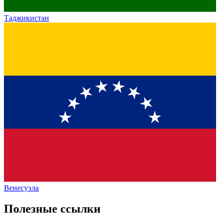
Таджикистан
Венесуэла
Полезные ссылки