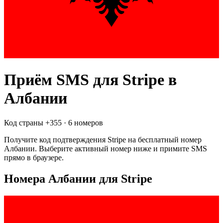
Приём SMS для
Stripe
в
Албании
Код страны +
355
·
6 номеров
Получите код подтверждения
Stripe
на бесплатный номер
Албании
. Выберите активный номер ниже и примите SMS
прямо в браузере.
Номера Албании для Stripe