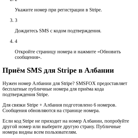
Укажите номер при регистрации в Stripe.
3
Дождитесь SMS с кодом подтверждения.
4
Откройте страницу номера и нажмите «Обновить
сообщения».
Приём SMS для Stripe в Албании
Нужен номер Албании для Stripe? SMSFOX предоставляет
бесплатные публичные номера для приёма кода
подтверждения Stripe.
Для связки Stripe + Албания подготовлено 6 номеров.
Сообщения обновляются на странице номера.
Если код Stripe не приходит на номер Албании, попробуйте
другой номер или выберите другую страну. Публичные
номера видны всем пользователям.