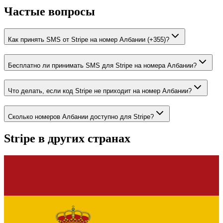
Частые вопросы
Как принять SMS от Stripe на номер Албании (+355)?
Бесплатно ли принимать SMS для Stripe на номера Албании?
Что делать, если код Stripe не приходит на номер Албании?
Сколько номеров Албании доступно для Stripe?
Stripe
в других странах