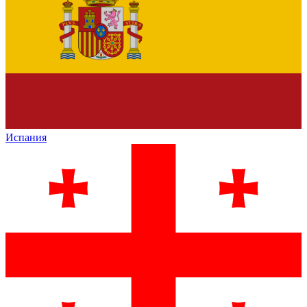
Испания