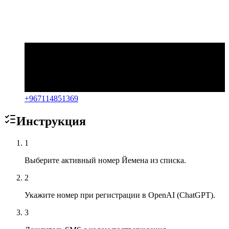
+
967114851369
Инструкция
1
Выберите активный номер Йемена из списка.
2
Укажите номер при регистрации в OpenAI (ChatGPT).
3