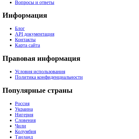
Вопросы и ответы
Информация
Блог
API документация
Контакты
Карта сайта
Правовая информация
Условия использования
Политика конфиденциальности
Популярные страны
Россия
Украина
Нигерия
Словения
Чили
Колумбия
Таиланд