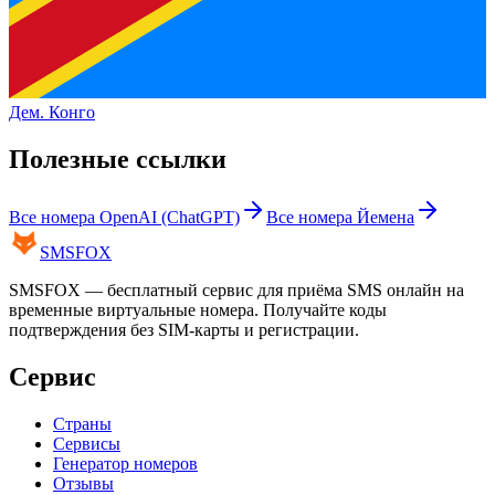
Дем. Конго
Полезные ссылки
Все номера
OpenAI (ChatGPT)
Все номера
Йемена
SMS
FOX
SMSFOX — бесплатный сервис для приёма SMS онлайн на
временные виртуальные номера. Получайте коды
подтверждения без SIM-карты и регистрации.
Сервис
Страны
Сервисы
Генератор номеров
Отзывы