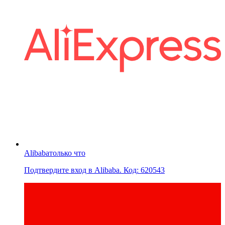
Alibaba
только что
Подтвердите вход в Alibaba. Код: 620543