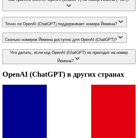
Точно ли OpenAI (ChatGPT) поддерживает номера Йемена?
Сколько номеров Йемена доступно для OpenAI (ChatGPT)?
Что делать, если код OpenAI (ChatGPT) не приходит на номер
Йемена?
OpenAI (ChatGPT)
в других странах