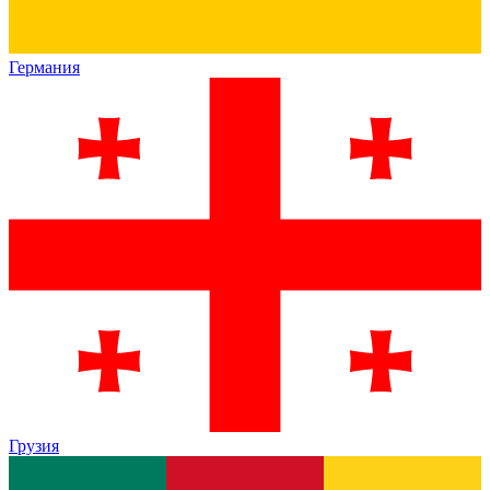
Германия
Грузия