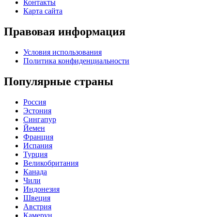
Контакты
Карта сайта
Правовая информация
Условия использования
Политика конфиденциальности
Популярные страны
Россия
Эстония
Сингапур
Йемен
Франция
Испания
Турция
Великобритания
Канада
Чили
Индонезия
Швеция
Австрия
Камерун