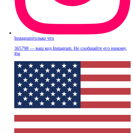
Instagram
только что
365798 — ваш код Instagram. Не сообщайте его никому.
#ig