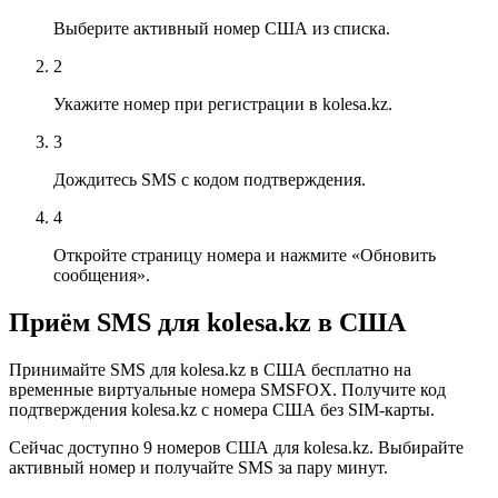
Выберите активный номер США из списка.
2
Укажите номер при регистрации в kolesa.kz.
3
Дождитесь SMS с кодом подтверждения.
4
Откройте страницу номера и нажмите «Обновить
сообщения».
Приём SMS для kolesa.kz в США
Принимайте SMS для kolesa.kz в США бесплатно на
временные виртуальные номера SMSFOX. Получите код
подтверждения kolesa.kz с номера США без SIM-карты.
Сейчас доступно 9 номеров США для kolesa.kz. Выбирайте
активный номер и получайте SMS за пару минут.