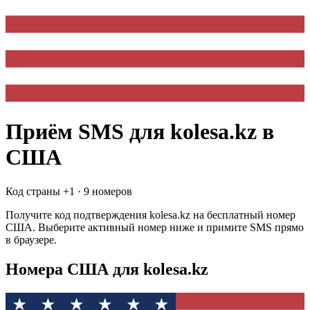
Приём SMS для
kolesa.kz
в
США
Код страны +
1
·
9 номеров
Получите код подтверждения
kolesa.kz
на бесплатный номер
США
. Выберите активный номер ниже и примите SMS прямо
в браузере.
Номера США для kolesa.kz