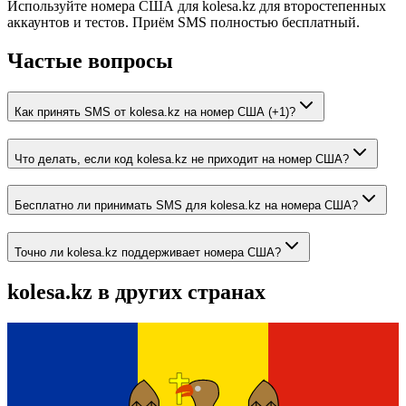
Используйте номера США для kolesa.kz для второстепенных
аккаунтов и тестов. Приём SMS полностью бесплатный.
Частые вопросы
Как принять SMS от kolesa.kz на номер США (+1)?
Что делать, если код kolesa.kz не приходит на номер США?
Бесплатно ли принимать SMS для kolesa.kz на номера США?
Точно ли kolesa.kz поддерживает номера США?
kolesa.kz
в других странах