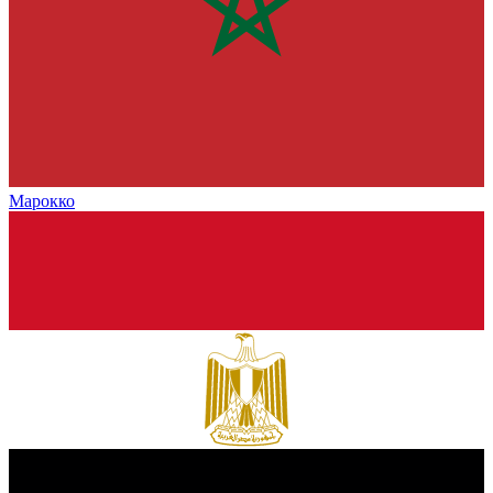
Марокко