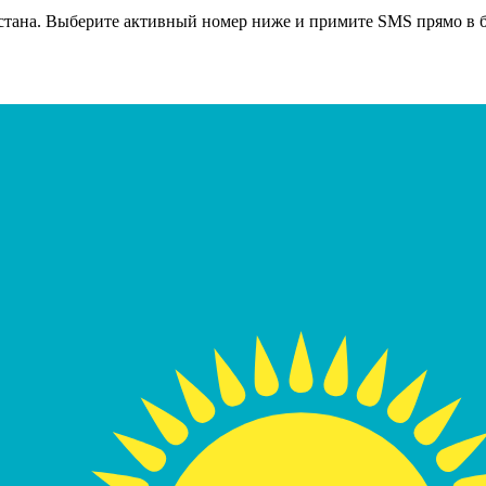
стана
. Выберите активный номер ниже и примите SMS прямо в б