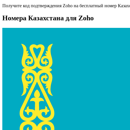
Получите код подтверждения
Zoho
на бесплатный номер
Казах
Номера Казахстана для Zoho