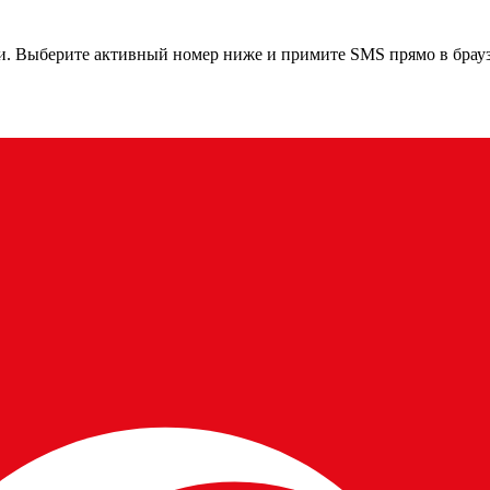
и
. Выберите активный номер ниже и примите SMS прямо в брауз