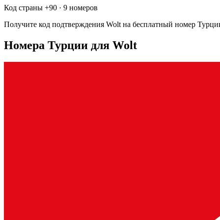
Код страны +
90
·
9 номеров
Получите код подтверждения
Wolt
на бесплатный номер
Турци
Номера Турции для Wolt