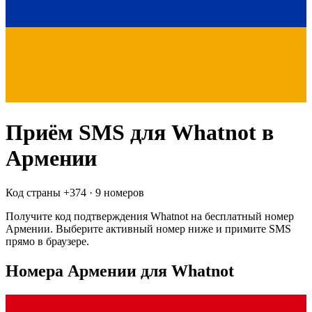
Приём SMS для
Whatnot
в
Армении
Код страны +
374
·
9 номеров
Получите код подтверждения
Whatnot
на бесплатный номер
Армении
. Выберите активный номер ниже и примите SMS
прямо в браузере.
Номера Армении для Whatnot