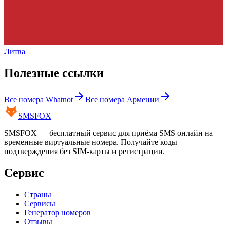
Литва
Полезные ссылки
Все номера
Whatnot
Все номера
Армении
SMS
FOX
SMSFOX — бесплатный сервис для приёма SMS онлайн на
временные виртуальные номера. Получайте коды
подтверждения без SIM-карты и регистрации.
Сервис
Страны
Сервисы
Генератор номеров
Отзывы