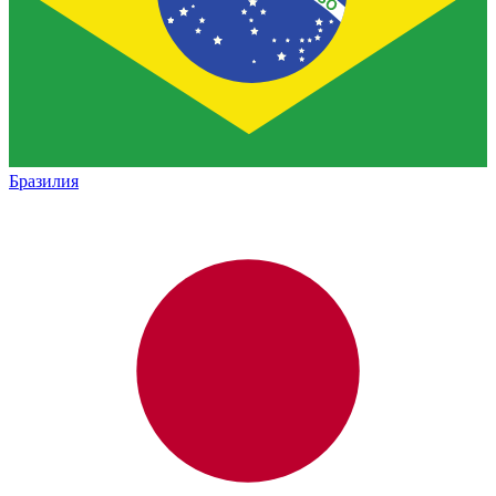
Бразилия