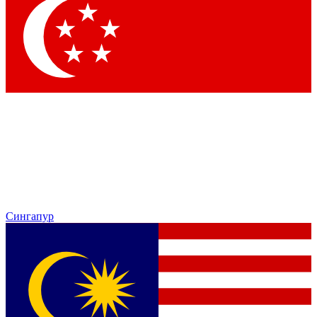
Сингапур