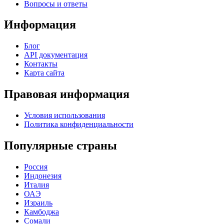
Вопросы и ответы
Информация
Блог
API документация
Контакты
Карта сайта
Правовая информация
Условия использования
Политика конфиденциальности
Популярные страны
Россия
Индонезия
Италия
ОАЭ
Израиль
Камбоджа
Сомали