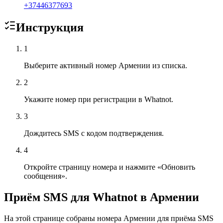
+
37446377693
Инструкция
1
Выберите активный номер Армении из списка.
2
Укажите номер при регистрации в Whatnot.
3
Дождитесь SMS с кодом подтверждения.
4
Откройте страницу номера и нажмите «Обновить
сообщения».
Приём SMS для Whatnot в Армении
На этой странице собраны номера Армении для приёма SMS