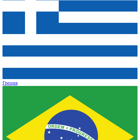
Греция