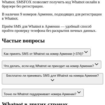
Whatnot. SMSFOX позволяет получить код Whatnot онлайн в
браузере без регистрации.
В наличии 9 номеров Армении, подходящих для регистрации
в Whatnot.
Приём SMS для Whatnot в Армении — удобный способ
пройти проверку телефона без раскрытия личных данных.
Частые вопросы
Как принять SMS от Whatnot на номер Армении (+374)?
Что делать, если код Whatnot не приходит на номер Армении?
Бесплатно ли принимать SMS для Whatnot на номера Армении?
Точно ли Whatnot поддерживает номера Армении?
Whatnot
в других странах