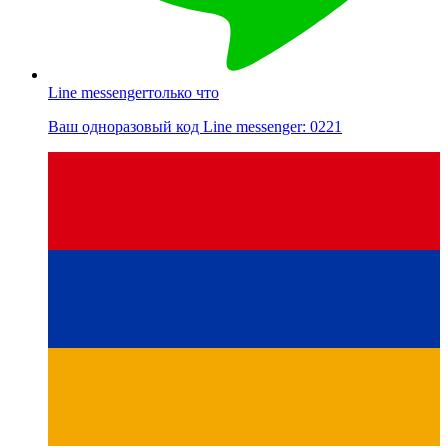
Line messenger
только что
Ваш одноразовый код Line messenger: 0221