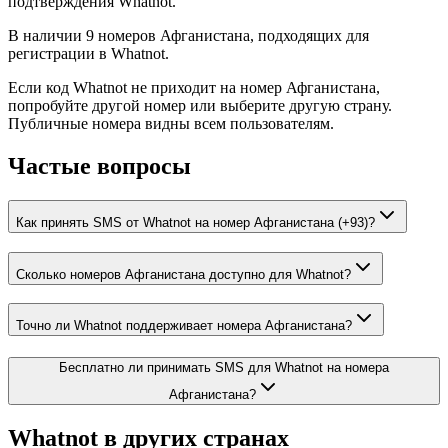
подтверждения Whatnot.
В наличии 9 номеров Афганистана, подходящих для
регистрации в Whatnot.
Если код Whatnot не приходит на номер Афганистана,
попробуйте другой номер или выберите другую страну.
Публичные номера видны всем пользователям.
Частые вопросы
Как принять SMS от Whatnot на номер Афганистана (+93)?
Сколько номеров Афганистана доступно для Whatnot?
Точно ли Whatnot поддерживает номера Афганистана?
Бесплатно ли принимать SMS для Whatnot на номера
Афганистана?
Whatnot
в других странах