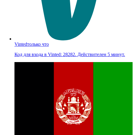
Vinted
только что
Код для входа в Vinted: 28282. Действителен 5 минут.