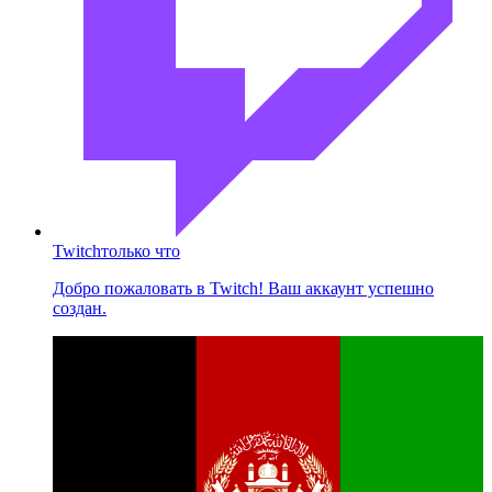
Twitch
только что
Добро пожаловать в Twitch! Ваш аккаунт успешно
создан.