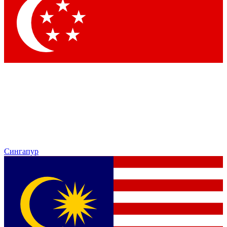
Сингапур