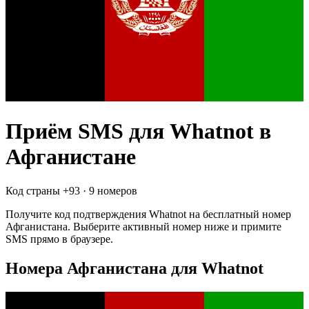
Приём SMS для
Whatnot
в
Афганистане
Код страны +
93
·
9 номеров
Получите код подтверждения
Whatnot
на бесплатный номер
Афганистана
. Выберите активный номер ниже и примите
SMS прямо в браузере.
Номера Афганистана для Whatnot