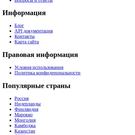
Вопросы и ответы
Информация
Блог
API документация
Контакты
Карта сайта
Правовая информация
Условия использования
Политика конфиденциальности
Популярные страны
Россия
Нидерланды
Финляндия
Марокко
Монголия
Камбоджа
Казахстан