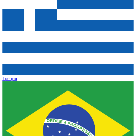
Греция