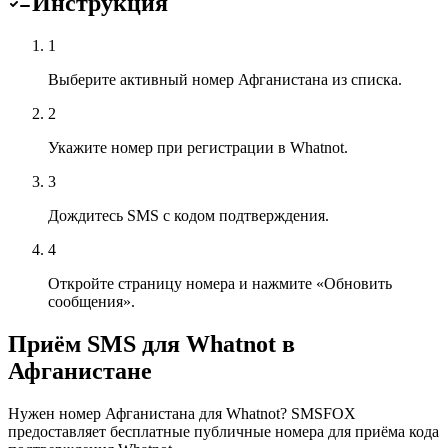
Инструкция
1
Выберите активный номер Афганистана из списка.
2
Укажите номер при регистрации в Whatnot.
3
Дождитесь SMS с кодом подтверждения.
4
Откройте страницу номера и нажмите «Обновить
сообщения».
Приём SMS для Whatnot в
Афганистане
Нужен номер Афганистана для Whatnot? SMSFOX
предоставляет бесплатные публичные номера для приёма кода