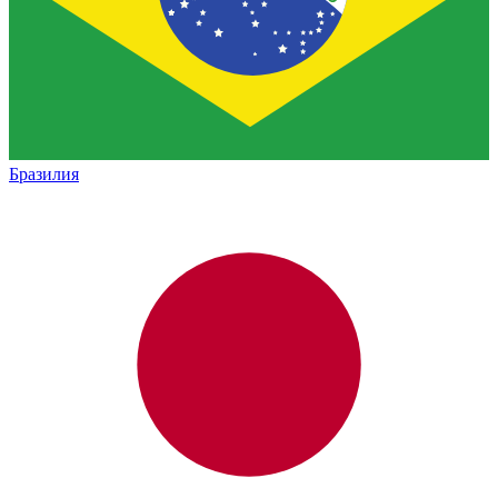
Бразилия