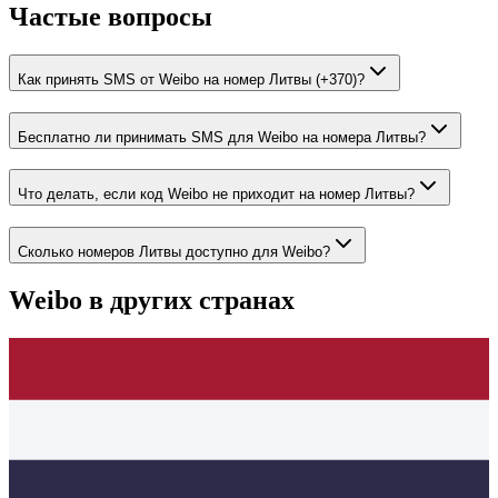
Частые вопросы
Как принять SMS от Weibo на номер Литвы (+370)?
Бесплатно ли принимать SMS для Weibo на номера Литвы?
Что делать, если код Weibo не приходит на номер Литвы?
Сколько номеров Литвы доступно для Weibo?
Weibo
в других странах