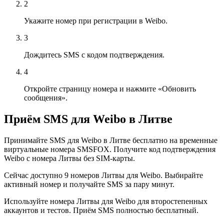
2
Укажите номер при регистрации в Weibo.
3
Дождитесь SMS с кодом подтверждения.
4
Откройте страницу номера и нажмите «Обновить
сообщения».
Приём SMS для Weibo в Литве
Принимайте SMS для Weibo в Литве бесплатно на временные
виртуальные номера SMSFOX. Получите код подтверждения
Weibo с номера Литвы без SIM-карты.
Сейчас доступно 9 номеров Литвы для Weibo. Выбирайте
активный номер и получайте SMS за пару минут.
Используйте номера Литвы для Weibo для второстепенных
аккаунтов и тестов. Приём SMS полностью бесплатный.