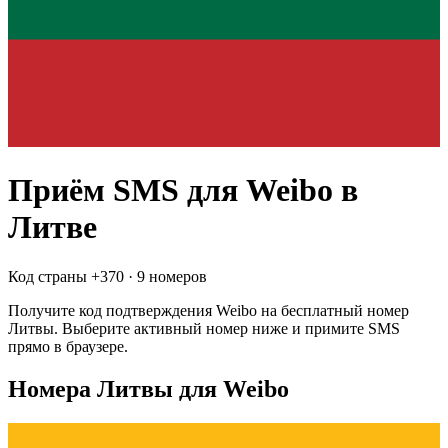
Приём SMS для
Weibo
в
Литве
Код страны +
370
·
9 номеров
Получите код подтверждения
Weibo
на бесплатный номер
Литвы
. Выберите активный номер ниже и примите SMS
прямо в браузере.
Номера Литвы для Weibo