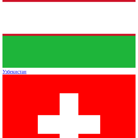
Узбекистан