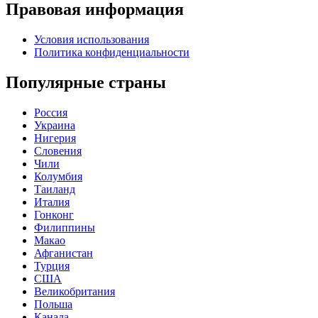
Правовая информация
Условия использования
Политика конфиденциальности
Популярные страны
Россия
Украина
Нигерия
Словения
Чили
Колумбия
Таиланд
Италия
Гонконг
Филиппины
Макао
Афганистан
Турция
США
Великобритания
Польша
Канада