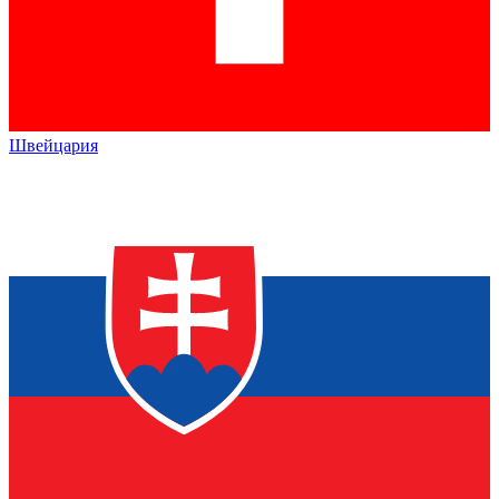
Швейцария