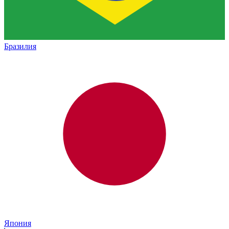
Бразилия
Япония