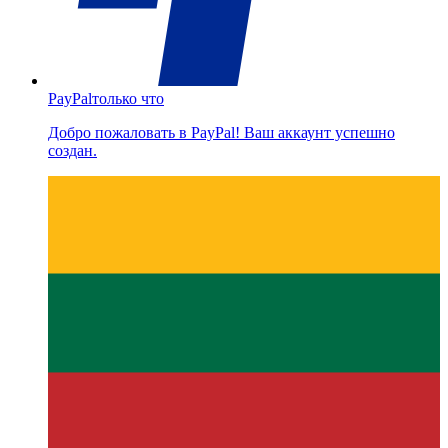
PayPal
только что
Добро пожаловать в PayPal! Ваш аккаунт успешно
создан.