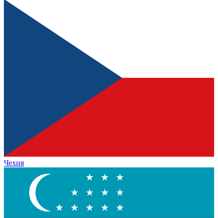
Чехия