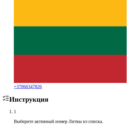
+
37066347826
Инструкция
1
Выберите активный номер Литвы из списка.