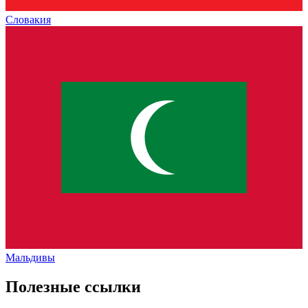
Словакия
Мальдивы
Полезные ссылки