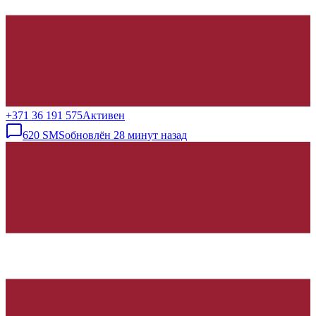
+371 36 191 575
Активен
620
SMS
обновлён
28 минут назад