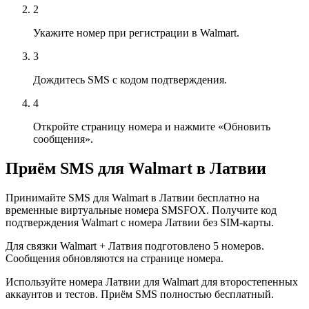
2
Укажите номер при регистрации в Walmart.
3
Дождитесь SMS с кодом подтверждения.
4
Откройте страницу номера и нажмите «Обновить
сообщения».
Приём SMS для Walmart в Латвии
Принимайте SMS для Walmart в Латвии бесплатно на
временные виртуальные номера SMSFOX. Получите код
подтверждения Walmart с номера Латвии без SIM-карты.
Для связки Walmart + Латвия подготовлено 5 номеров.
Сообщения обновляются на странице номера.
Используйте номера Латвии для Walmart для второстепенных
аккаунтов и тестов. Приём SMS полностью бесплатный.