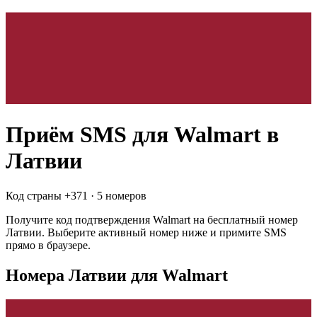
Приём SMS для
Walmart
в
Латвии
Код страны +
371
·
5 номеров
Получите код подтверждения
Walmart
на бесплатный номер
Латвии
. Выберите активный номер ниже и примите SMS
прямо в браузере.
Номера Латвии для Walmart