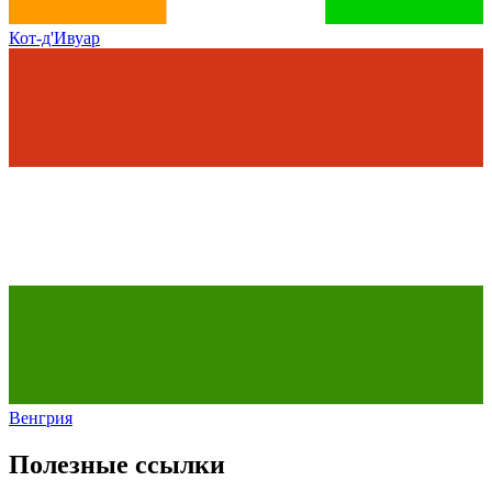
Кот-д'Ивуар
Венгрия
Полезные ссылки