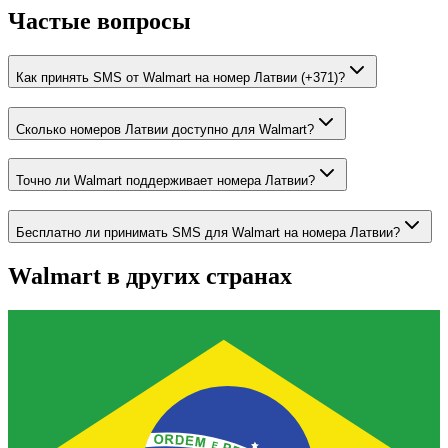
Частые вопросы
Как принять SMS от Walmart на номер Латвии (+371)?
Сколько номеров Латвии доступно для Walmart?
Точно ли Walmart поддерживает номера Латвии?
Бесплатно ли принимать SMS для Walmart на номера Латвии?
Walmart
в других странах