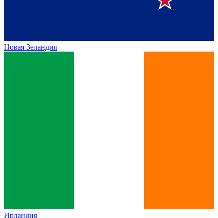
Новая Зеландия
Ирландия