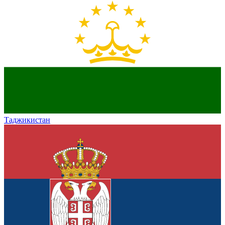
Таджикистан