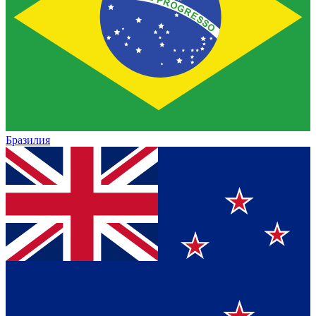
Бразилия